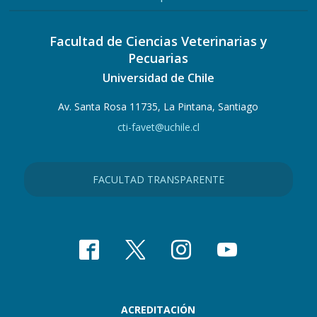
Facultad de Ciencias Veterinarias y
Pecuarias
Universidad de Chile
Av. Santa Rosa 11735, La Pintana, Santiago
cti-favet@uchile.cl
FACULTAD TRANSPARENTE
ACREDITACIÓN