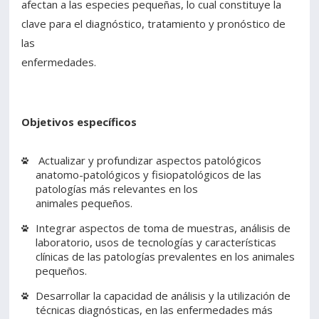
afectan a las especies pequeñas, lo cual constituye la
clave para el diagnóstico, tratamiento y pronóstico de
las
enfermedades.
Objetivos específicos
Actualizar y profundizar aspectos patológicos
anatomo-patológicos y fisiopatológicos de las
patologías más relevantes en los
animales pequeños.
Integrar aspectos de toma de muestras, análisis de
laboratorio, usos de tecnologías y características
clínicas de las patologías prevalentes en los animales
pequeños.
Desarrollar la capacidad de análisis y la utilización de
técnicas diagnósticas, en las enfermedades más