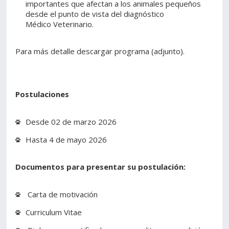
importantes que afectan a los animales pequeños
desde el punto de vista del diagnóstico
Médico Veterinario.
Para más detalle descargar programa (adjunto).
Postulaciones
Desde 02 de marzo 2026
Hasta 4 de mayo 2026
Documentos para presentar su postulación:
Carta de motivación
Curriculum Vitae