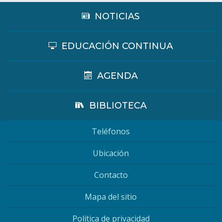
NOTICIAS
EDUCACIÓN CONTINUA
AGENDA
BIBLIOTECA
Teléfonos
Ubicación
Contacto
Mapa del sitio
Política de privacidad