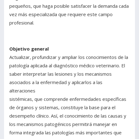
pequeños, que haga posible satisfacer la demanda cada
vez más especializada que requiere este campo
profesional.
Objetivo general
Actualizar, profundizar y ampliar los conocimientos de la
patología aplicada al diagnóstico médico veterinario. El
saber interpretar las lesiones y los mecanismos
asociados a la enfermedad y aplicarlos a las
alteraciones
sistémicas, que comprende enfermedades específicas
de órganos y sistemas, constituye la base para el
desempeño clínico. Así, el conocimiento de las causas y
los mecanismos patogénicos permitirá manejar en
forma integrada las patologías más importantes que