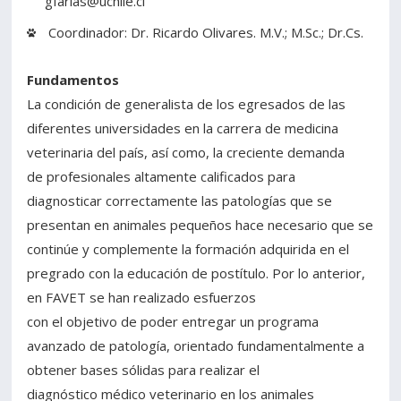
gfarias@uchile.cl
Coordinador: Dr. Ricardo Olivares. M.V.; M.Sc.; Dr.Cs.
Fundamentos
La condición de generalista de los egresados de las
diferentes universidades en la carrera de medicina
veterinaria del país, así como, la creciente demanda
de profesionales altamente calificados para
diagnosticar correctamente las patologías que se
presentan en animales pequeños hace necesario que se
continúe y complemente la formación adquirida en el
pregrado con la educación de postítulo. Por lo anterior,
en FAVET se han realizado esfuerzos
con el objetivo de poder entregar un programa
avanzado de patología, orientado fundamentalmente a
obtener bases sólidas para realizar el
diagnóstico médico veterinario en los animales