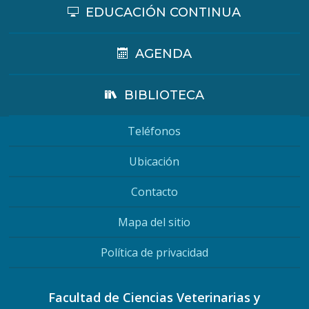
EDUCACIÓN CONTINUA
AGENDA
BIBLIOTECA
Teléfonos
Ubicación
Contacto
Mapa del sitio
Política de privacidad
Facultad de Ciencias Veterinarias y