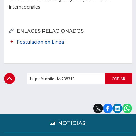
internacionales
ENLACES RELACIONADOS
Postulación en Linea
https://uchile.cl/v238310
COPI
NOTICIAS