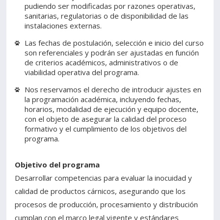
pudiendo ser modificadas por razones operativas,
sanitarias, regulatorias o de disponibilidad de las
instalaciones externas.
Las fechas de postulación, selección e inicio del curso
son referenciales y podrán ser ajustadas en función
de criterios académicos, administrativos o de
viabilidad operativa del programa.
Nos reservamos el derecho de introducir ajustes en
la programación académica, incluyendo fechas,
horarios, modalidad de ejecución y equipo docente,
con el objeto de asegurar la calidad del proceso
formativo y el cumplimiento de los objetivos del
programa.
Objetivo del programa
Desarrollar competencias para evaluar la inocuidad y
calidad de productos cárnicos, asegurando que los
procesos de producción, procesamiento y distribución
cumplan con el marco legal vigente y estándares