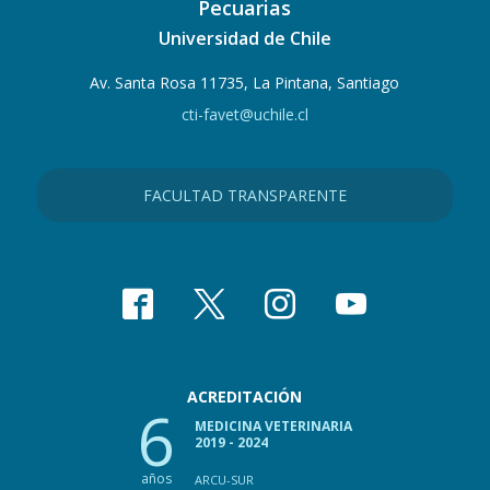
Pecuarias
Universidad de Chile
Av. Santa Rosa 11735, La Pintana, Santiago
cti-favet@uchile.cl
FACULTAD TRANSPARENTE
ACREDITACIÓN
6
MEDICINA VETERINARIA
2019 - 2024
años
ARCU-SUR