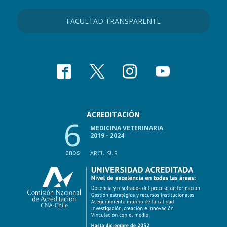
FACULTAD TRANSPARENTE
ACREDITACIÓN
6
MEDICINA VETERINARIA
2019 - 2024
años
ARCU-SUR