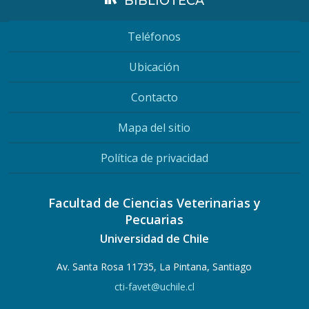
BIBLIOTECA
Teléfonos
Ubicación
Contacto
Mapa del sitio
Política de privacidad
Facultad de Ciencias Veterinarias y
Pecuarias
Universidad de Chile
Av. Santa Rosa 11735, La Pintana, Santiago
cti-favet@uchile.cl