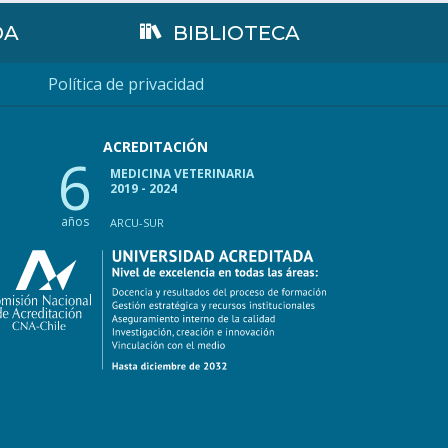
DA
BIBLIOTECA
Política de privacidad
ACREDITACIÓN
6
MEDICINA VETERINARIA
2019 - 2024
años
ARCU-SUR