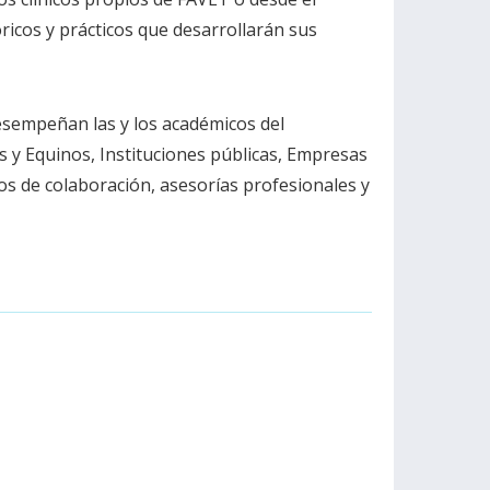
ricos y prácticos que desarrollarán sus
desempeñan las y los académicos del
y Equinos, Instituciones públicas, Empresas
os de colaboración, asesorías profesionales y