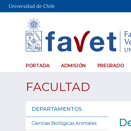
PORTADA
ADMISIÓN
PREGRADO
FACULTAD
DEPARTAMENTOS
De
Ciencias Biológicas Animales