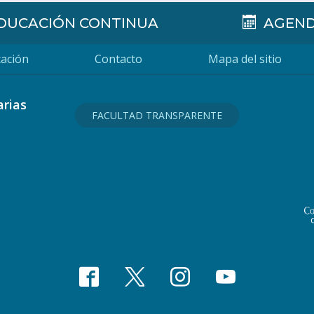
DUCACIÓN CONTINUA
AGEN
ación
Contacto
Mapa del sitio
arias
FACULTAD TRANSPARENTE