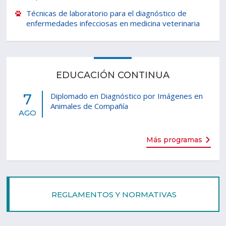
Técnicas de laboratorio para el diagnóstico de
enfermedades infecciosas en medicina veterinaria
EDUCACIÓN CONTINUA
7
Diplomado en Diagnóstico por Imágenes en
Animales de Compañía
AGO
Más programas
REGLAMENTOS Y NORMATIVAS