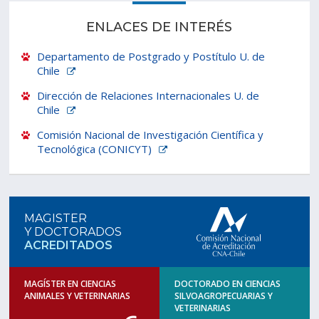
ENLACES DE INTERÉS
Departamento de Postgrado y Postítulo U. de
Chile
Dirección de Relaciones Internacionales U. de
Chile
Comisión Nacional de Investigación Científica y
Tecnológica (CONICYT)
MAGISTER
Y DOCTORADOS
ACREDITADOS
MAGÍSTER EN CIENCIAS
DOCTORADO EN CIENCIAS
ANIMALES Y VETERINARIAS
SILVOAGROPECUARIAS Y
VETERINARIAS