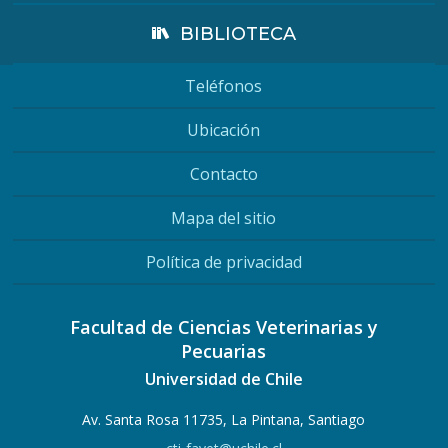
BIBLIOTECA
Teléfonos
Ubicación
Contacto
Mapa del sitio
Política de privacidad
Facultad de Ciencias Veterinarias y
Pecuarias
Universidad de Chile
Av. Santa Rosa 11735, La Pintana, Santiago