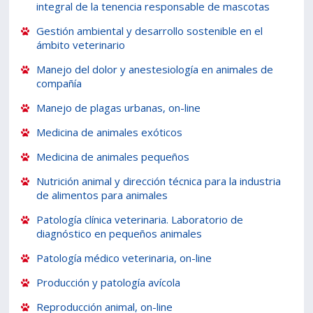
integral de la tenencia responsable de mascotas
Gestión ambiental y desarrollo sostenible en el
ámbito veterinario
Manejo del dolor y anestesiología en animales de
compañía
Manejo de plagas urbanas, on-line
Medicina de animales exóticos
Medicina de animales pequeños
Nutrición animal y dirección técnica para la industria
de alimentos para animales
Patología clínica veterinaria. Laboratorio de
diagnóstico en pequeños animales
Patología médico veterinaria, on-line
Producción y patología avícola
Reproducción animal, on-line