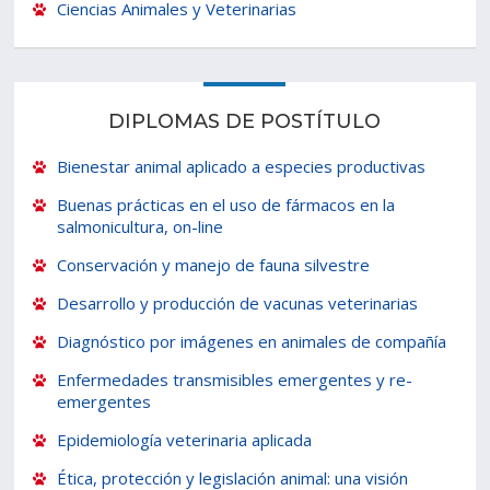
Ciencias Animales y Veterinarias
DIPLOMAS DE POSTÍTULO
Bienestar animal aplicado a especies productivas
Buenas prácticas en el uso de fármacos en la
salmonicultura, on-line
Conservación y manejo de fauna silvestre
Desarrollo y producción de vacunas veterinarias
Diagnóstico por imágenes en animales de compañía
Enfermedades transmisibles emergentes y re-
emergentes
Epidemiología veterinaria aplicada
Ética, protección y legislación animal: una visión