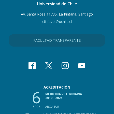
Universidad de Chile
Av. Santa Rosa 11735, La Pintana, Santiago
cti-favet@uchile.cl
FACULTAD TRANSPARENTE
ACREDITACIÓN
6
MEDICINA VETERINARIA
2019 - 2024
años
ARCU-SUR