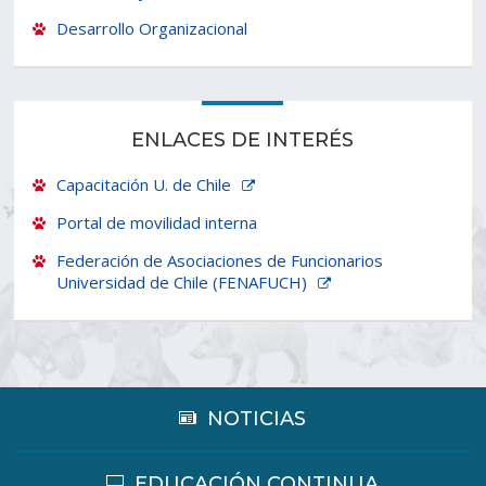
Desarrollo Organizacional
ENLACES DE INTERÉS
Capacitación U. de Chile
Portal de movilidad interna
Federación de Asociaciones de Funcionarios
Universidad de Chile (FENAFUCH)
NOTICIAS
EDUCACIÓN CONTINUA