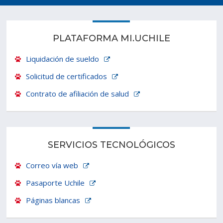
Estudiantes
Funcionarios
PLATAFORMA MI.UCHILE
Académicos
Egresados
Liquidación de sueldo
Solicitud de certificados
Contrato de afiliación de salud
SERVICIOS TECNOLÓGICOS
Correo vía web
Pasaporte Uchile
Páginas blancas