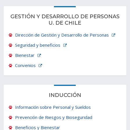
GESTIÓN Y DESARROLLO DE PERSONAS
U. DE CHILE
Dirección de Gestión y Desarrollo de Personas
Seguridad y beneficios
Bienestar
Convenios
INDUCCIÓN
Información sobre Personal y Sueldos
Prevención de Riesgos y Bioseguridad
Beneficios y Bienestar