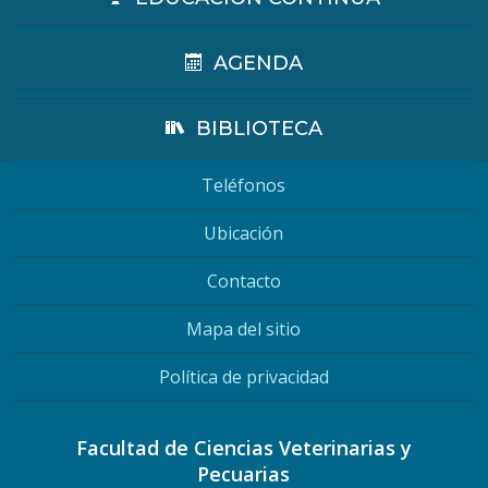
AGENDA
BIBLIOTECA
Teléfonos
Ubicación
Contacto
Mapa del sitio
Política de privacidad
Facultad de Ciencias Veterinarias y
Pecuarias