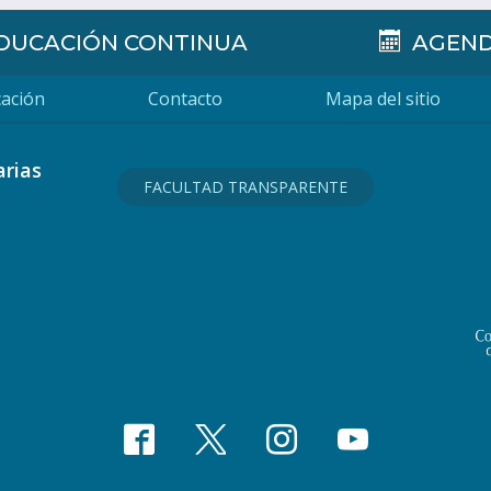
DUCACIÓN CONTINUA
AGEN
ación
Contacto
Mapa del sitio
arias
FACULTAD TRANSPARENTE