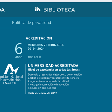
DA
BIBLIOTECA
Política de privacidad
ACREDITACIÓN
6
MEDICINA VETERINARIA
2019 - 2024
años
ARCU-SUR