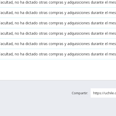
Facultad, no ha dictado otras compras y adquisiciones durante el mes
Facultad, no ha dictado otras compras y adquisiciones durante el me
Facultad, no ha dictado otras compras y adquisiciones durante el mes 
Facultad, no ha dictado otras compras y adquisiciones durante el me
Facultad, no ha dictado otras compras y adquisiciones durante el mes
Facultad, no ha dictado otras compras y adquisiciones durante el me
Compartir:
https://uchile.