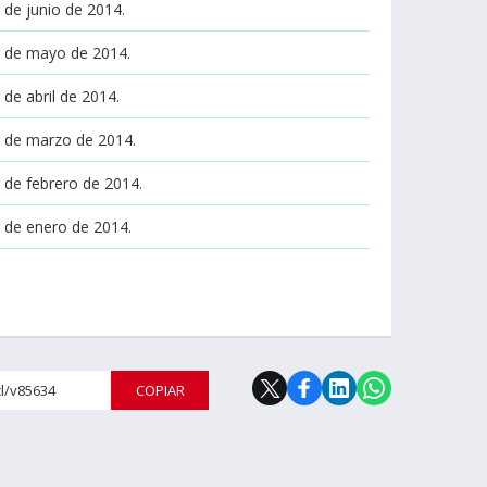
 de junio de 2014.
s de mayo de 2014.
de abril de 2014.
s de marzo de 2014.
 de febrero de 2014.
s de enero de 2014.
cl/v85634
COPIAR