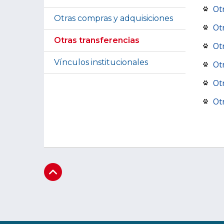
Ot
Otras compras y adquisiciones
Ot
Otras transferencias
Ot
Vínculos institucionales
Ot
Ot
Ot