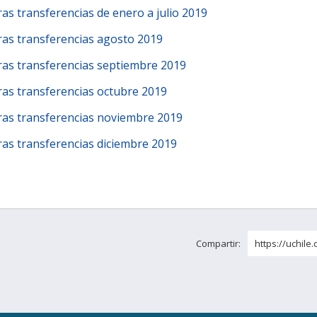
ras transferencias de enero a julio 2019
ras transferencias agosto 2019
ras transferencias septiembre 2019
ras transferencias octubre 2019
ras transferencias noviembre 2019
ras transferencias diciembre 2019
Compartir:
https://uchile.