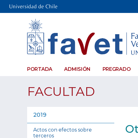
PORTADA
ADMISIÓN
PREGRADO
FACULTAD
2019
Ot
Actos con efectos sobre
terceros