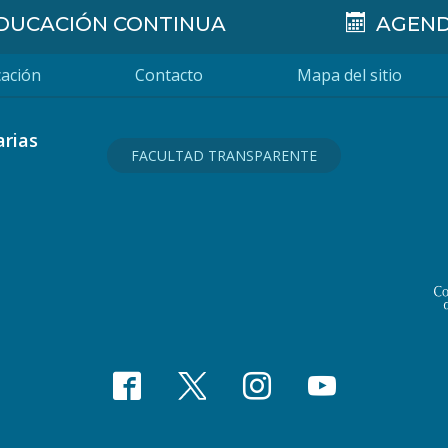
DUCACIÓN CONTINUA
AGEN
ación
Contacto
Mapa del sitio
arias
FACULTAD TRANSPARENTE