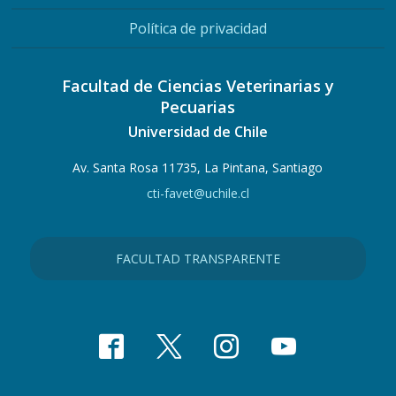
Política de privacidad
Facultad de Ciencias Veterinarias y
Pecuarias
Universidad de Chile
Av. Santa Rosa 11735, La Pintana, Santiago
cti-favet@uchile.cl
FACULTAD TRANSPARENTE