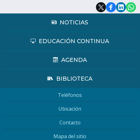
NOTICIAS
EDUCACIÓN CONTINUA
AGENDA
BIBLIOTECA
Teléfonos
Ubicación
Contacto
Mapa del sitio