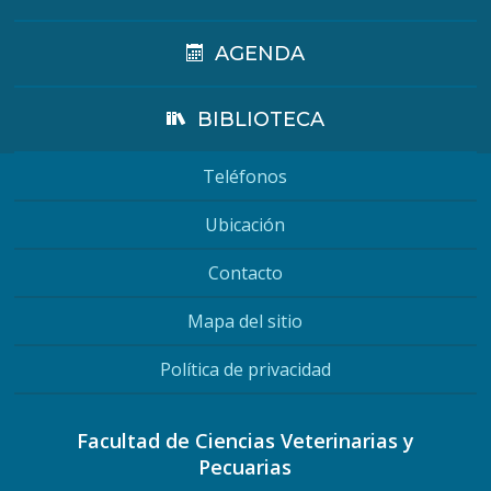
AGENDA
BIBLIOTECA
Teléfonos
Ubicación
Contacto
Mapa del sitio
Política de privacidad
Facultad de Ciencias Veterinarias y
Pecuarias