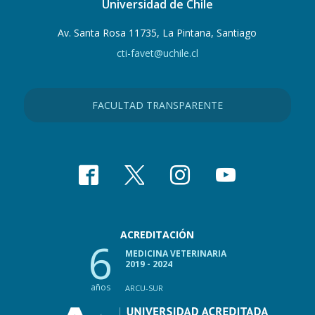
Universidad de Chile
Av. Santa Rosa 11735, La Pintana, Santiago
cti-favet@uchile.cl
FACULTAD TRANSPARENTE
ACREDITACIÓN
6
MEDICINA VETERINARIA
2019 - 2024
años
ARCU-SUR