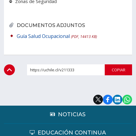
Zonas de Seguridad
DOCUMENTOS ADJUNTOS
Guía Salud Ocupacional
(PDF, 14413 KB)
https://uchile.cl/v211333
COPI
NOTICIAS
EDUCACIÓN CONTINUA