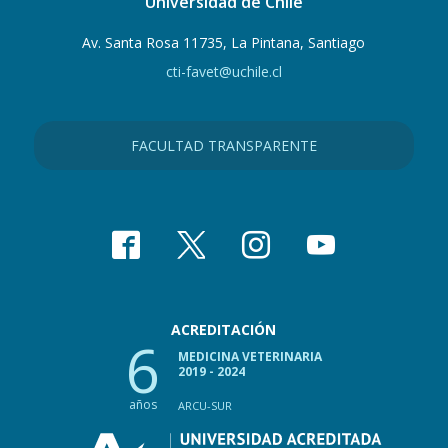
Universidad de Chile
Av. Santa Rosa 11735, La Pintana, Santiago
cti-favet@uchile.cl
FACULTAD TRANSPARENTE
ACREDITACIÓN
6
MEDICINA VETERINARIA
2019 - 2024
años
ARCU-SUR