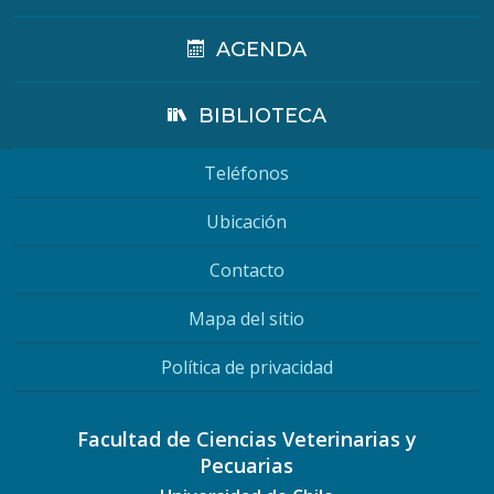
AGENDA
BIBLIOTECA
Teléfonos
Ubicación
Contacto
Mapa del sitio
Política de privacidad
Facultad de Ciencias Veterinarias y
Pecuarias