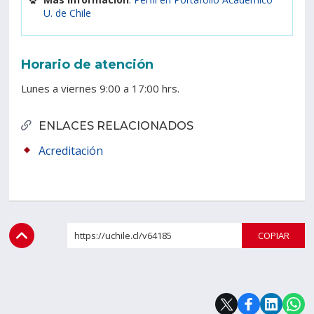
U. de Chile
Horario de atención
Lunes a viernes 9:00 a 17:00 hrs.
ENLACES RELACIONADOS
Acreditación
https://uchile.cl/v64185
COPI