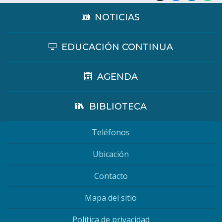
NOTICIAS
EDUCACIÓN CONTINUA
AGENDA
BIBLIOTECA
Teléfonos
Ubicación
Contacto
Mapa del sitio
Política de privacidad