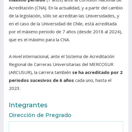
Acreditación (CNA). En la actualidad, y a partir del cambio
de la legislación, sólo se acreditan las Universidades, y
en el caso de la Universidad de Chile, está acreditada
por el máximo periodo de 7 años (desde 2018 al 2024),
que es el máximo para la CNA.
A nivel internacional, ante el Sistema de Acreditación
Regional de Carreras Universitarias del MERCOSUR
(ARCUSUR), la carrera también
se ha acreditado por 2
periodos sucesivos de 6 años
cada uno, hasta el
2023.
Integrantes
Dirección de Pregrado