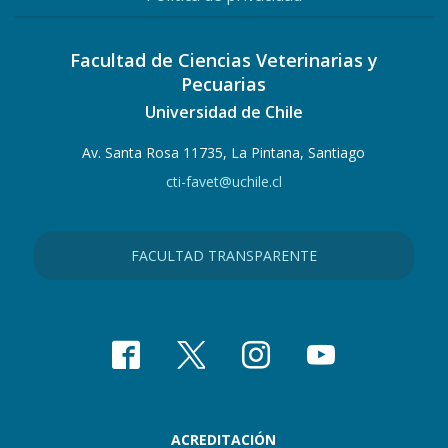
Facultad de Ciencias Veterinarias y
Pecuarias
Universidad de Chile
Av. Santa Rosa 11735, La Pintana, Santiago
cti-favet@uchile.cl
FACULTAD TRANSPARENTE
ACREDITACIÓN