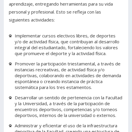
aprendizaje, entregando herramientas para su vida
personal y profesional. Esto se refleja con las
siguientes actividades:
Implementar cursos electivos libres, de deportes
y/o de actividad física, que contribuyan al desarrollo
integral del estudiantado, fortaleciendo los valores
que promueve el deporte y la actividad física.
Promover la participación triestamental, a través de
instancias recreativas, de actividad física y/o
deportivas, colaborando en actividades de demanda
espontánea o creando instancia de práctica
sistemática para los tres estamentos.
Desarrollar un sentido de pertenencia con la Facultad
y la Universidad, a través de la participación de
encuentros deportivos, competencias y/o torneos
deportivos, internos de la universidad o externos.
Administrar y eficientar el uso de la infraestructura
deportiva de la Facultad, creando una estructura de