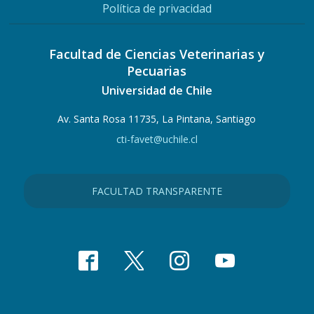
Política de privacidad
Facultad de Ciencias Veterinarias y
Pecuarias
Universidad de Chile
Av. Santa Rosa 11735, La Pintana, Santiago
cti-favet@uchile.cl
FACULTAD TRANSPARENTE