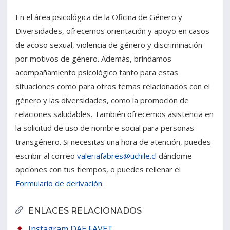
En el área psicológica de la Oficina de Género y
Diversidades, ofrecemos orientación y apoyo en casos
de acoso sexual, violencia de género y discriminación
por motivos de género. Además, brindamos
acompañamiento psicológico tanto para estas
situaciones como para otros temas relacionados con el
género y las diversidades, como la promoción de
relaciones saludables. También ofrecemos asistencia en
la solicitud de uso de nombre social para personas
transgénero. Si necesitas una hora de atención, puedes
escribir al correo
valeriafabres@uchile.cl
dándome
opciones con tus tiempos, o puedes rellenar el
Formulario de derivación
.
ENLACES RELACIONADOS
Instagram DAE FAVET