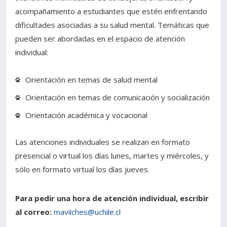
acompañamiento a estudiantes que estén enfrentando
dificultades asociadas a su salud mental. Temáticas que
pueden ser abordadas en el espacio de atención
individual:
Orientación en temas de salud mental
Orientación en temas de comunicación y socialización
Orientación académica y vocacional
Las atenciones individuales se realizan en formato
presencial o virtual los días lunes, martes y miércoles, y
sólo en formato virtual los días jueves.
Para pedir una hora de atención individual, escribir
al correo:
mavilches@uchile.cl