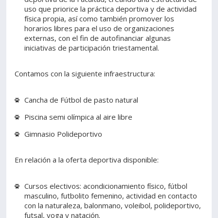
uso que priorice la práctica deportiva y de actividad
física propia, así como también promover los
horarios libres para el uso de organizaciones
externas, con el fin de autofinanciar algunas
iniciativas de participación triestamental.
Contamos con la siguiente infraestructura:
Cancha de Fútbol de pasto natural
Piscina semi olímpica al aire libre
Gimnasio Polideportivo
En relación a la oferta deportiva disponible:
Cursos electivos: acondicionamiento físico, fútbol
masculino, futbolito femenino, actividad en contacto
con la naturaleza, balonmano, voleibol, polideportivo,
futsal, yoga y natación.