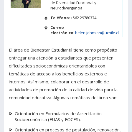
de Diversidad Funcional y
Neurodivergencia
Teléfono
: +562 29780374
Correo
electrónico
:
belen.johnson@uchile.cl
El área de Bienestar Estudiantil tiene como propósito
entregar una atención a estudiantes que presenten
dificultades socioeconómicas orientandolos con
temáticas de acceso a los beneficios externos e
internos. Así mismo, colaborar en el desarrollo de
actividades de promoción de la calidad de vida para la
comunidad educativa. Algunas temáticas del área son:
Orientación en Formularios de Acreditación
Socioeconómica (FUAS y FOCES).
Orientación en procesos de postulación, renovación,