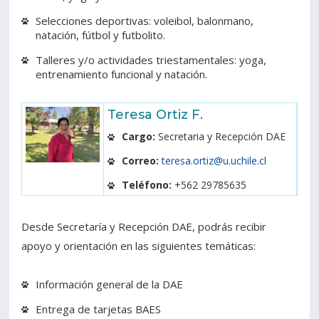
Selecciones deportivas: voleibol, balonmano,
natación, fútbol y futbolito.
Talleres y/o actividades triestamentales: yoga,
entrenamiento funcional y natación.
Teresa Ortiz F.
Cargo:
Secretaria y Recepción DAE
Correo:
teresa.ortiz@u.uchile.cl
Teléfono:
+562 29785635
Desde Secretaría y Recepción DAE, podrás recibir
apoyo y orientación en las siguientes temáticas:
Información general de la DAE
Entrega de tarjetas BAES