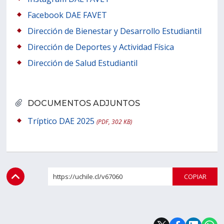
Facebook DAE FAVET
Dirección de Bienestar y Desarrollo Estudiantil
Dirección de Deportes y Actividad Física
Dirección de Salud Estudiantil
DOCUMENTOS ADJUNTOS
Tríptico DAE 2025
(PDF, 302 KB)
https://uchile.cl/v67060
COPI