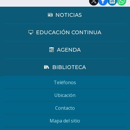
NOTICIAS
EDUCACIÓN CONTINUA
AGENDA
BIBLIOTECA
Teléfonos
Ubicación
Contacto
Mapa del sitio