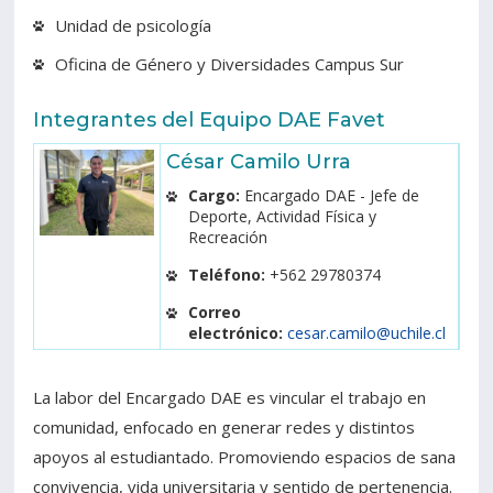
Unidad de psicología
Oficina de Género y Diversidades Campus Sur
Integrantes del Equipo DAE Favet
César Camilo Urra
Cargo:
Encargado DAE - Jefe de
Deporte, Actividad Física y
Recreación
Teléfono:
+562 29780374
Correo
electrónico:
cesar.camilo@uchile.cl
La labor del Encargado DAE es vincular el trabajo en
comunidad, enfocado en generar redes y distintos
apoyos al estudiantado. Promoviendo espacios de sana
convivencia, vida universitaria y sentido de pertenencia.