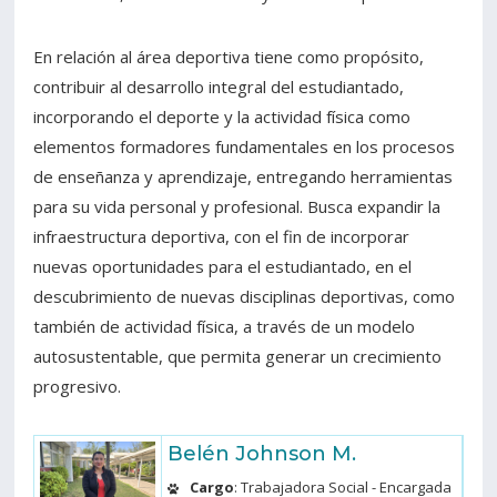
En relación al área deportiva tiene como propósito,
contribuir al desarrollo integral del estudiantado,
incorporando el deporte y la actividad física como
elementos formadores fundamentales en los procesos
de enseñanza y aprendizaje, entregando herramientas
para su vida personal y profesional. Busca expandir la
infraestructura deportiva, con el fin de incorporar
nuevas oportunidades para el estudiantado, en el
descubrimiento de nuevas disciplinas deportivas, como
también de actividad física, a través de un modelo
autosustentable, que permita generar un crecimiento
progresivo.
Belén Johnson M.
Cargo
: Trabajadora Social - Encargada