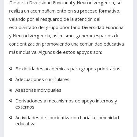
Desde la Diversidad Funcional y Neurodivergencia, se
realiza un acompañamiento en su proceso formativo,
velando por el resguardo de la atención del
estudiantado del grupo prioritario Diversidad Funcional
y Neurodivergencia, así mismo, generar espacios de
concientización promoviendo una comunidad educativa
más inclusiva. Algunos de estos apoyos son:
Flexibilidades académicas para grupos prioritarios
Adecuaciones curriculares
Asesorías individuales
Derivaciones a mecanismos de apoyo internos y
externos
Actividades de concientización hacia la comunidad
educativa