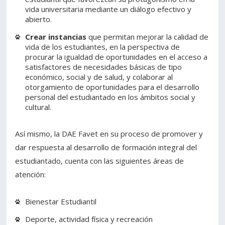
vida universitaria mediante un diálogo efectivo y
abierto.
Crear instancias
que permitan mejorar la calidad de
vida de los estudiantes, en la perspectiva de
procurar la igualdad de oportunidades en el acceso a
satisfactores de necesidades básicas de tipo
económico, social y de salud, y colaborar al
otorgamiento de oportunidades para el desarrollo
personal del estudiantado en los ámbitos social y
cultural.
Así mismo, la DAE Favet en su proceso de promover y
dar respuesta al desarrollo de formación integral del
estudiantado, cuenta con las siguientes áreas de
atención:
Bienestar Estudiantil
Deporte, actividad física y recreación