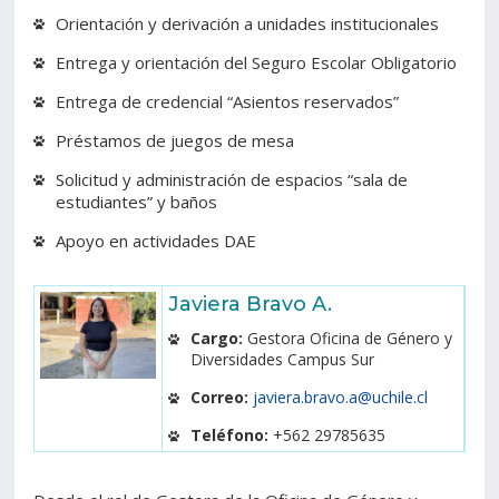
Orientación y derivación a unidades institucionales
Entrega y orientación del Seguro Escolar Obligatorio
Entrega de credencial “Asientos reservados”
Préstamos de juegos de mesa
Solicitud y administración de espacios “sala de
estudiantes” y baños
Apoyo en actividades DAE
Javiera Bravo A.
Cargo:
Gestora Oficina de Género y
Diversidades Campus Sur
Correo:
javiera.bravo.a@uchile.cl
Teléfono:
+562 29785635