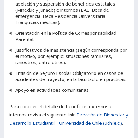
apelación y suspensión de beneficios estatales
(Mineduc y Junaeb) e internos (BAE, Beca de
emergencia, Beca Residencia Universitaria,
Franquicias médicas).
Orientación en la Política de Corresponsabilidad
Parental.
Justificativos de inasistencia (segùn corresponda por
el motivo, por ejemplo: situaciones familiares,
siniestros, entre otros).
Emisión de Seguro Escolar Obligatorio en casos de
accidentes de trayecto, en la facultad o en prácticas.
Apoyo en actividades comunitarias.
Para conocer el detalle de beneficios externos e
internos revisa el siguiente link:
Dirección de Bienestar y
Desarrollo Estudiantil - Universidad de Chile (uchile.cl)
.