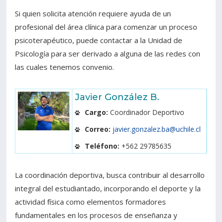
Si quien solicita atención requiere ayuda de un
profesional del área clínica para comenzar un proceso
psicoterapéutico, puede contactar a la Unidad de
Psicología para ser derivado a alguna de las redes con
las cuales tenemos convenio.
Javier González B.
Cargo:
Coordinador Deportivo
Correo:
javier.gonzalez.ba@uchile.cl
Teléfono:
+562 29785635
La coordinación deportiva, busca contribuir al desarrollo
integral del estudiantado, incorporando el deporte y la
actividad física como elementos formadores
fundamentales en los procesos de enseñanza y