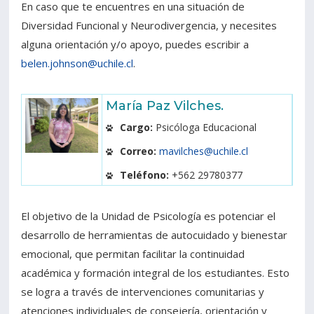
En caso que te encuentres en una situación de
Diversidad Funcional y Neurodivergencia, y necesites
alguna orientación y/o apoyo, puedes escribir a
belen.johnson@uchile.cl
.
María Paz Vilches.
Cargo:
Psicóloga Educacional
Correo:
mavilches@uchile.cl
Teléfono:
+562 29780377
El objetivo de la Unidad de Psicología es potenciar el
desarrollo de herramientas de autocuidado y bienestar
emocional, que permitan facilitar la continuidad
académica y formación integral de los estudiantes. Esto
se logra a través de intervenciones comunitarias y
atenciones individuales de consejería, orientación y