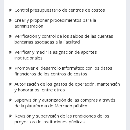
Control presupuestario de centros de costos
Crear y proponer procedimientos para la
administración
Verificación y control de los saldos de las cuentas
bancarias asociadas a la Facultad
Verificar y medir la asignación de aportes
institucionales
Promover el desarrollo informático con los datos
financieros de los centros de costos
Autorización de los gastos de operación, mantención
y honorarios, entre otros
Supervisión y autorización de las compras a través
de la plataforma de Mercado público
Revisión y supervisión de las rendiciones de los
proyectos de instituciones públicas