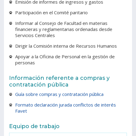
Emisión de informes de ingresos y gastos
Participación en el Comité paritario
Informar al Consejo de Facultad en materias
financieras y reglamentarias ordenadas desde
Servicios Centrales
Dirigir la Comisión interna de Recursos Humanos
Apoyar a la Oficina de Personal en la gestión de
personas
Información referente a compras y
contratación pública
Guía sobre compras y contratación pública
Formato declaración jurada conflictos de interés
Favet
Equipo de trabajo