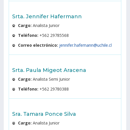
Srta. Jennifer Hafermann
Cargo:
Analista Junior
Teléfono:
+562 29785568
Correo electrónico:
jennifer.hafemann@uchile.cl
Srta. Paula Migeot Aracena
Cargo:
Analista Semi Junior
Teléfono:
+562 29780388
Sra. Tamara Ponce Silva
Cargo:
Analista Junior