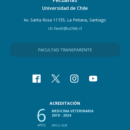
Pecuarias
Universidad de Chile
Av. Santa Rosa 11735, La Pintana, Santiago
cti-favet@uchile.cl
FACULTAD TRANSPARENTE
ACREDITACIÓN
6
MEDICINA VETERINARIA
2019 - 2024
años
ARCU-SUR