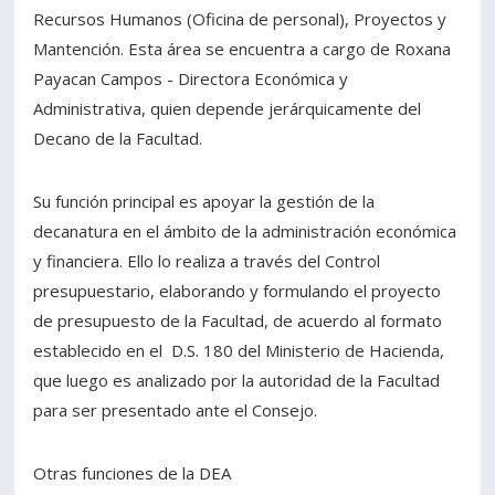
Recursos Humanos (Oficina de personal), Proyectos y
Estudiantes
Funcionarios
Mantención. Esta área se encuentra a cargo de Roxana
Payacan Campos - Directora Económica y
Académicos
Egresados
Administrativa, quien depende jerárquicamente del
Decano de la Facultad.
Su función principal es apoyar la gestión de la
decanatura en el ámbito de la administración económica
y financiera. Ello lo realiza a través del Control
presupuestario, elaborando y formulando el proyecto
de presupuesto de la Facultad, de acuerdo al formato
establecido en el D.S. 180 del Ministerio de Hacienda,
que luego es analizado por la autoridad de la Facultad
para ser presentado ante el Consejo.
Otras funciones de la DEA