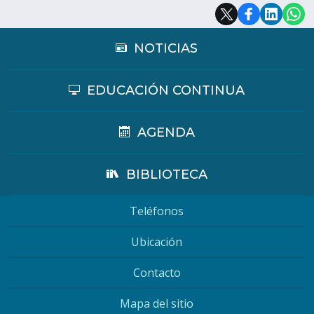
NOTICIAS
EDUCACIÓN CONTINUA
AGENDA
BIBLIOTECA
Teléfonos
Ubicación
Contacto
Mapa del sitio