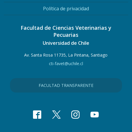
Política de privacidad
Facultad de Ciencias Veterinarias y
Pecuarias
Universidad de Chile
Av. Santa Rosa 11735, La Pintana, Santiago
cti-favet@uchile.cl
FACULTAD TRANSPARENTE