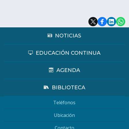
NOTICIAS
EDUCACIÓN CONTINUA
AGENDA
BIBLIOTECA
Teléfonos
Ubicación
Contacto