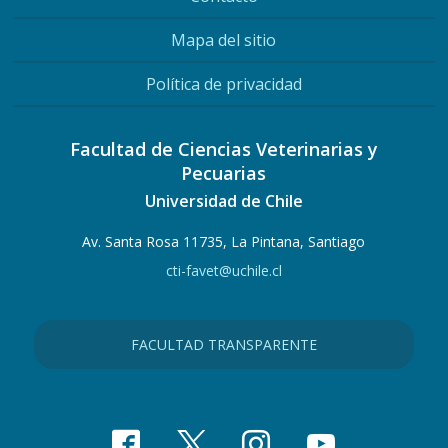
Mapa del sitio
Política de privacidad
Facultad de Ciencias Veterinarias y
Pecuarias
Universidad de Chile
Av. Santa Rosa 11735, La Pintana, Santiago
cti-favet@uchile.cl
FACULTAD TRANSPARENTE