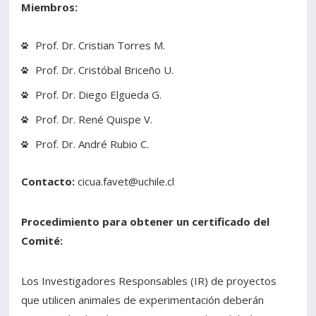
Miembros:
Prof. Dr. Cristian Torres M.
Prof. Dr. Cristóbal Briceño U.
Prof. Dr. Diego Elgueda G.
Prof. Dr. René Quispe V.
Prof. Dr. André Rubio C.
Contacto:
cicua.favet@uchile.cl
Procedimiento para obtener un certificado del
Comité:
Los Investigadores Responsables (IR) de proyectos
que utilicen animales de experimentación deberán