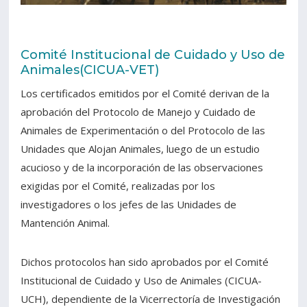
Estudiantes
Funcionarios
Comité Institucional de Cuidado y Uso de
Académicos
Egresados
Animales(CICUA-VET)
Los certificados emitidos por el Comité derivan de la
aprobación del Protocolo de Manejo y Cuidado de
Animales de Experimentación o del Protocolo de las
Unidades que Alojan Animales, luego de un estudio
acucioso y de la incorporación de las observaciones
exigidas por el Comité, realizadas por los
investigadores o los jefes de las Unidades de
Mantención Animal.
Dichos protocolos han sido aprobados por el Comité
Institucional de Cuidado y Uso de Animales (CICUA-
UCH), dependiente de la Vicerrectoría de Investigación