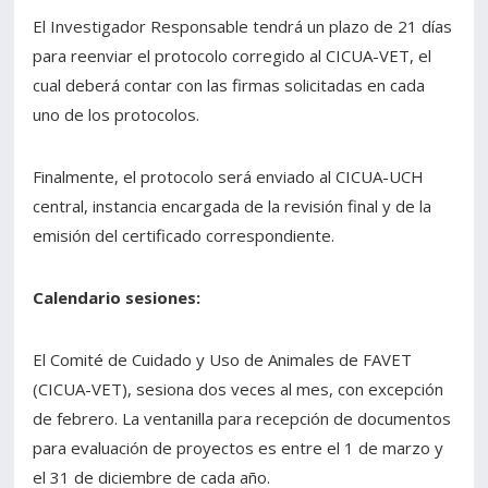
El Investigador Responsable tendrá un plazo de 21 días
para reenviar el protocolo corregido al CICUA-VET, el
cual deberá contar con las firmas solicitadas en cada
uno de los protocolos.
Finalmente, el protocolo será enviado al CICUA-UCH
central, instancia encargada de la revisión final y de la
emisión del certificado correspondiente.
Calendario sesiones:
El Comité de Cuidado y Uso de Animales de FAVET
(CICUA-VET), sesiona dos veces al mes, con excepción
de febrero. La ventanilla para recepción de documentos
para evaluación de proyectos es entre el 1 de marzo y
el 31 de diciembre de cada año.