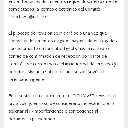
enviar todos los documentos requeridos, debidamente
completados, al correo electrónico del Comité:
cicua.favet@uchile.cl.
El proceso de revisión se iniciará solo una vez que
todos los documentos exigidos hayan sido entregados
correctamente en formato digital y hayan recibido el
correo de confirmación de recepción por parte del
Comité. Ese correo marca el inicio formal del proceso y
permite asignar la solicitud a una sesión según el
calendario vigente.
En la sesión correspondiente, el CICUA-VET revisará el
protocolo y, en caso de considerarlo necesario, podrá
solicitar al IR modificaciones o correcciones al
documento presentado.