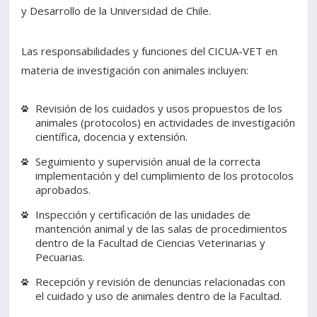
y Desarrollo de la Universidad de Chile.
Las responsabilidades y funciones del CICUA-VET en
materia de investigación con animales incluyen:
Revisión de los cuidados y usos propuestos de los
animales (protocolos) en actividades de investigación
científica, docencia y extensión.
Seguimiento y supervisión anual de la correcta
implementación y del cumplimiento de los protocolos
aprobados.
Inspección y certificación de las unidades de
mantención animal y de las salas de procedimientos
dentro de la Facultad de Ciencias Veterinarias y
Pecuarias.
Recepción y revisión de denuncias relacionadas con
el cuidado y uso de animales dentro de la Facultad.