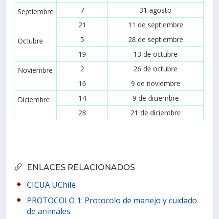
7
31 agosto
Septiembre
21
11 de septiembre
5
28 de septiembre
Octubre
19
13 de octubre
2
26 de octubre
Noviembre
16
9 de noviembre
14
9 de diciembre
Diciembre
28
21 de diciembre
ENLACES RELACIONADOS
CICUA UChile
PROTOCOLO 1: Protocolo de manejo y cuidado
de animales