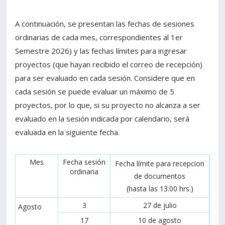
A continuación, se presentan las fechas de sesiones
ordinarias de cada mes, correspondientes al 1er
Semestre 2026) y las fechas límites para ingresar
proyectos (que hayan recibido el correo de recepción)
para ser evaluado en cada sesión. Considere que en
cada sesión se puede evaluar un máximo de 5
proyectos, por lo que, si su proyecto no alcanza a ser
evaluado en la sesión indicada por calendario, será
evaluada en la siguiente fecha.
Mes
Fecha sesión
Fecha límite para recepcion
ordinaria
de documentos
(hasta las 13:00 hrs.)
3
27 de julio
Agosto
17
10 de agosto