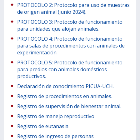
PROTOCOLO 2: Protocolo para uso de muestras
de origen animal (junio 2024).
PROTOCOLO 3: Protocolo de funcionamiento
para unidades que alojan animales.
PROTOCOLO 4: Protocolo de funcionamiento
para salas de procedimientos con animales de
experimentación.
PROTOCOLO 5: Protocolo de funcionamiento
para predios con animales domésticos
productivos.
Declaración de conocimiento PICUA-UCH.
Registro de procedimientos en animales.
Registro de supervisión de bienestar animal.
Registro de manejo reproductivo
Registro de eutanasia
Registro de ingreso de personas