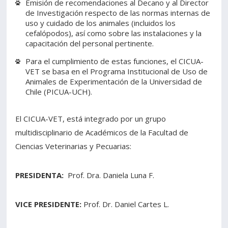
Emisión de recomendaciones al Decano y al Director
de Investigación respecto de las normas internas de
uso y cuidado de los animales (incluidos los
cefalópodos), así como sobre las instalaciones y la
capacitación del personal pertinente.
Para el cumplimiento de estas funciones, el CICUA-
VET se basa en el Programa Institucional de Uso de
Animales de Experimentación de la Universidad de
Chile (PICUA-UCH).
El CICUA-VET, está integrado por un grupo
multidisciplinario de Académicos de la Facultad de
Ciencias Veterinarias y Pecuarias:
PRESIDENTA:
Prof. Dra. Daniela Luna F.
VICE PRESIDENTE:
Prof. Dr. Daniel Cartes L.