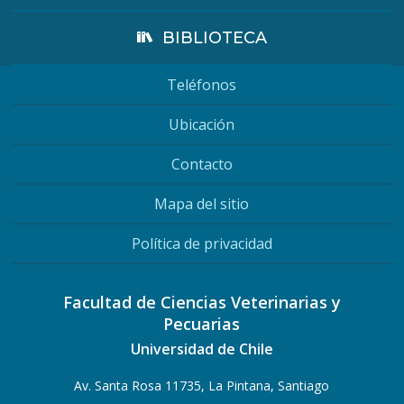
BIBLIOTECA
Teléfonos
Ubicación
Contacto
Mapa del sitio
Política de privacidad
Facultad de Ciencias Veterinarias y
Pecuarias
Universidad de Chile
Av. Santa Rosa 11735, La Pintana, Santiago