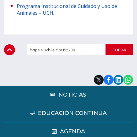
Programa Institucional de Cuidado y Uso de
Animales – UCH.
https://uchile.cl/v155230
COPI
NOTICIAS
EDUCACIÓN CONTINUA
AGENDA