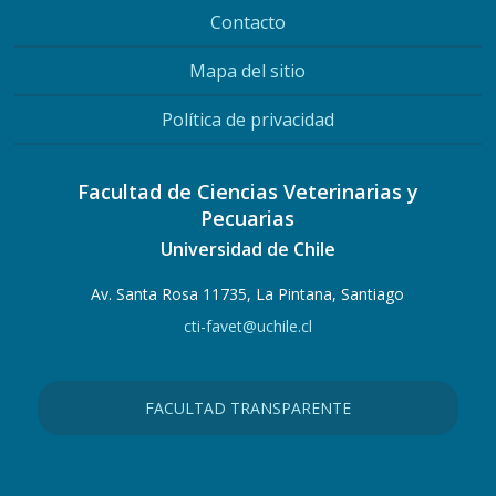
Contacto
Mapa del sitio
Política de privacidad
Facultad de Ciencias Veterinarias y
Pecuarias
Universidad de Chile
Av. Santa Rosa 11735, La Pintana, Santiago
cti-favet@uchile.cl
FACULTAD TRANSPARENTE