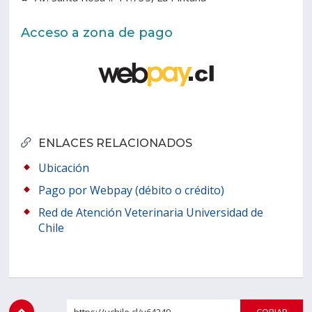
Acceso a zona de pago
ENLACES RELACIONADOS
Ubicación
Pago por Webpay (débito o crédito)
Red de Atención Veterinaria Universidad de
Chile
https://uchile.cl/v64249
COPI