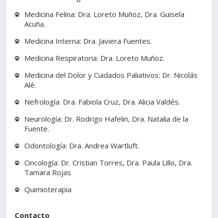
Medicina Felina: Dra. Loreto Muñoz, Dra. Guisela
Acuña.
Medicina Interna: Dra. Javiera Fuentes.
Medicina Respiratoria: Dra. Loreto Muñoz.
Medicina del Dolor y Cuidados Paliativos: Dr. Nicolás
Alé.
Nefrología: Dra. Fabiola Cruz, Dra. Alicia Valdés.
Neurología: Dr. Rodrigo Hafelin, Dra. Natalia de la
Fuente.
Odontología: Dra. Andrea Wartluft.
Oncología: Dr. Cristian Torres, Dra. Paula Lillo, Dra.
Tamara Rojas
Quimioterapia
Contacto