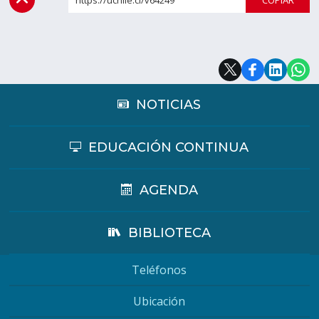
NOTICIAS
EDUCACIÓN CONTINUA
AGENDA
BIBLIOTECA
Teléfonos
Ubicación