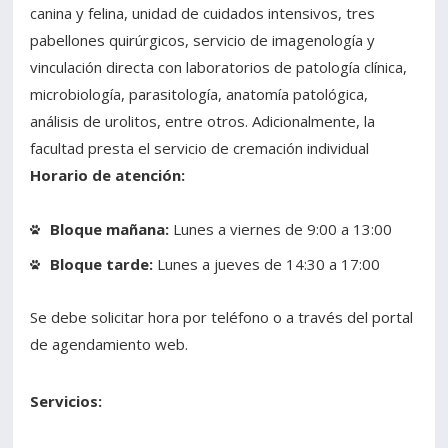
canina y felina, unidad de cuidados intensivos, tres
pabellones quirúrgicos, servicio de imagenología y
vinculación directa con laboratorios de patología clínica,
microbiología, parasitología, anatomía patológica,
análisis de urolitos, entre otros. Adicionalmente, la
facultad presta el servicio de cremación individual
Horario de atención:
Bloque mañana:
Lunes a viernes de 9:00 a 13:00
Bloque tarde:
Lunes a jueves de 14:30 a 17:00
Se debe solicitar hora por teléfono o a través del portal
de agendamiento web.
Servicios: