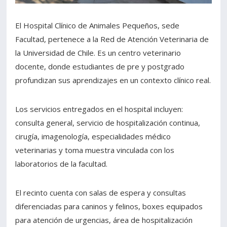
Estudiantes
Funcionarios
El Hospital Clínico de Animales Pequeños, sede
Facultad, pertenece a la Red de Atención Veterinaria de
Académicos
Egresados
la Universidad de Chile. Es un centro veterinario
docente, donde estudiantes de pre y postgrado
profundizan sus aprendizajes en un contexto clínico real.
Los servicios entregados en el hospital incluyen:
consulta general, servicio de hospitalización continua,
cirugía, imagenología, especialidades médico
veterinarias y toma muestra vinculada con los
laboratorios de la facultad.
El recinto cuenta con salas de espera y consultas
diferenciadas para caninos y felinos, boxes equipados
para atención de urgencias, área de hospitalización