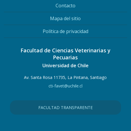
Contacto
Mapa del sitio
Política de privacidad
Facultad de Ciencias Veterinarias y
Pecuarias
Universidad de Chile
Av. Santa Rosa 11735, La Pintana, Santiago
cti-favet@uchile.cl
FACULTAD TRANSPARENTE