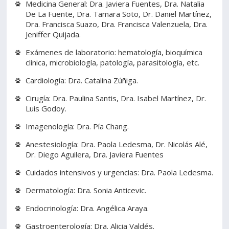
Medicina General: Dra. Javiera Fuentes, Dra. Natalia
De La Fuente, Dra. Tamara Soto, Dr. Daniel Martínez,
Dra. Francisca Suazo, Dra. Francisca Valenzuela, Dra.
Jeniffer Quijada.
Exámenes de laboratorio: hematología, bioquímica
clínica, microbiología, patología, parasitología, etc.
Cardiología: Dra. Catalina Zúñiga.
Cirugía: Dra. Paulina Santis, Dra. Isabel Martínez, Dr.
Luis Godoy.
Imagenología: Dra. Pía Chang.
Anestesiología: Dra. Paola Ledesma, Dr. Nicolás Alé,
Dr. Diego Aguilera, Dra. Javiera Fuentes
Cuidados intensivos y urgencias: Dra. Paola Ledesma.
Dermatología: Dra. Sonia Anticevic.
Endocrinología: Dra. Angélica Araya.
Gastroenterología: Dra. Alicia Valdés.