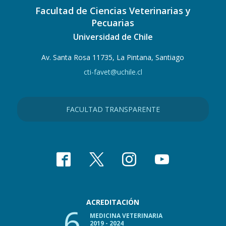
Facultad de Ciencias Veterinarias y
Pecuarias
Universidad de Chile
Av. Santa Rosa 11735, La Pintana, Santiago
cti-favet@uchile.cl
FACULTAD TRANSPARENTE
ACREDITACIÓN
6
MEDICINA VETERINARIA
2019 - 2024