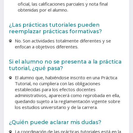
oficial, las calificaciones parciales y nota final
obtenidas por el alumno.
¿Las prácticas tutoriales pueden
reemplazar prácticas formativas?
No. Son actividades totalmente diferentes y se
enfocan a objetivos diferentes.
Si el alumno no se presenta a la práctica
tutorial, ¿qué pasa?
El alumno que, habiéndose inscrito en una Práctica
Tutorial, no cumpliera con las obligaciones
establecidas para los efectos docentes
administrativos, aparecerá como reprobada en ella,
quedando sujeto a la reglamentación vigente sobre
los estudios universitario y de la carrera.
¿Quién puede aclarar mis dudas?
La coordinación de las prácticas tutoriales está en la