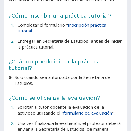
¿Cómo inscribir una práctica tutorial?
Completar el formulario "
Inscripción práctica
tutorial
".
Entregar en Secretaria de Estudios,
antes
de iniciar
la práctica tutorial.
¿Cuándo puedo iniciar la práctica
tutorial?
Sólo cuando sea autorizada por la Secretaría de
Estudios.
¿Cómo se oficializa la evaluación?
Solicitar al tutor docente la evaluación de la
actividad utilizando el "
formulario de evaluación
".
Una vez finalizada la evaluación, el profesor deberá
enviar a la Secretaría de Estudios, de manera