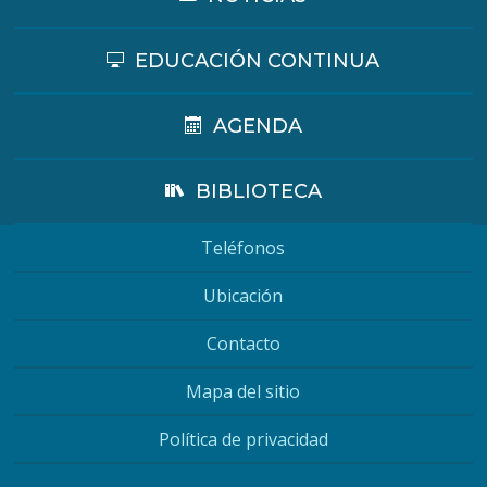
EDUCACIÓN CONTINUA
AGENDA
BIBLIOTECA
Teléfonos
Ubicación
Contacto
Mapa del sitio
Política de privacidad