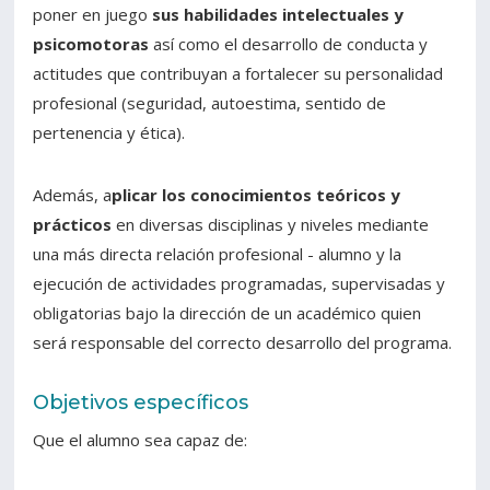
poner en juego
sus habilidades intelectuales y
psicomotoras
así como el desarrollo de conducta y
Estudiantes
Funcionarios
actitudes que contribuyan a fortalecer su personalidad
Académicos
Egresados
profesional (seguridad, autoestima, sentido de
pertenencia y ética).
Además, a
plicar los conocimientos teóricos y
prácticos
en diversas disciplinas y niveles mediante
una más directa relación profesional - alumno y la
ejecución de actividades programadas, supervisadas y
obligatorias bajo la dirección de un académico quien
será responsable del correcto desarrollo del programa.
Objetivos específicos
Que el alumno sea capaz de: