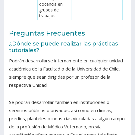
docencia en
grupos de
trabajos.
Preguntas Frecuentes
¿Dónde se puede realizar las prácticas
tutoriales?
Podrán desarrollarse internamente en cualquier unidad
académica de la Facultad o de la Universidad de Chile,
siempre que sean dirigidas por un profesor de la
respectiva Unidad.
Se podrán desarrollar también en instituciones o
servicios públicos o privados, así como en clinicas,
predios, planteles o industrias vinculadas a algún campo
de la profesión de Médico Veternario, previa
acreditación efectuada por la Escuela para tal efecto.