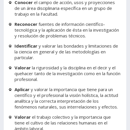
Conocer
el campo de acción, usos y proyecciones
de un área disciplinaria específica en un grupo de
trabajo en la Facultad.
Reconocer
fuentes de información científico-
tecnológica y la aplicación de ésta en la investigación
y resolución de problemas técnicos.
Identificar
y valorar las bondades y limitaciones de
la ciencia en general y de las metodologías en
particular.
Valorar
la rigurosidad y la disciplina en el decir y el
quehacer tanto de la investigación como en la función
profesional.
Aplicar
y valorar la importancia que tiene para un
científico y el profesional la visión holística, la actitud
analítica y la correcta interpretación de los
fenómenos naturales, sus interrelaciones y efectos.
Valorar
el trabajo colectivo y la importancia que
tiene el cultivo de las relaciones humanas en el
ámbito laboral.