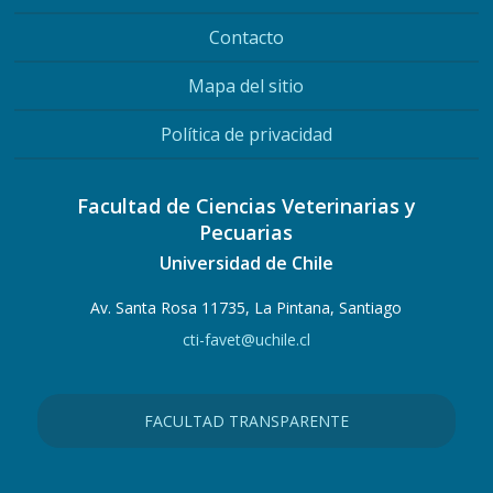
Contacto
Mapa del sitio
Política de privacidad
Facultad de Ciencias Veterinarias y
Pecuarias
Universidad de Chile
Av. Santa Rosa 11735, La Pintana, Santiago
cti-favet@uchile.cl
FACULTAD TRANSPARENTE