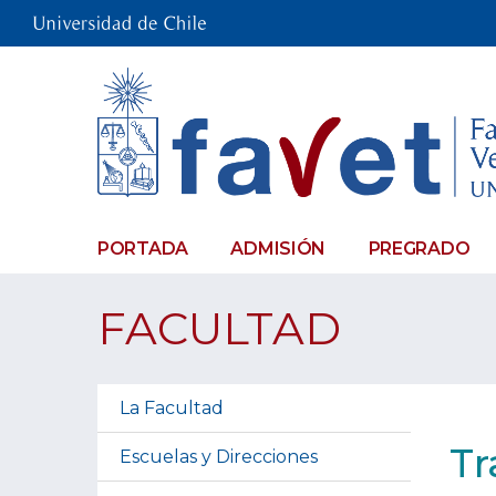
PORTADA
ADMISIÓN
PREGRADO
FACULTAD
La Facultad
Tr
Escuelas y Direcciones