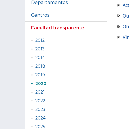
Departamentos
Ac
Centros
Ot
Ot
Facultad transparente
Vin
2012
2013
2014
2018
2019
2020
2021
2022
2023
2024
2025