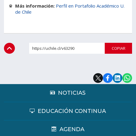
Más información:
Perfil en Portafolio Académico U.
de Chile
https://uchile.cl/v63290
COPI
NOTICIAS
EDUCACIÓN CONTINUA
AGENDA