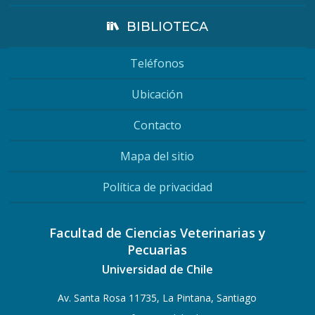
BIBLIOTECA
Teléfonos
Ubicación
Contacto
Mapa del sitio
Política de privacidad
Facultad de Ciencias Veterinarias y
Pecuarias
Universidad de Chile
Av. Santa Rosa 11735, La Pintana, Santiago