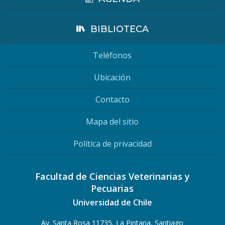
BIBLIOTECA
Teléfonos
Ubicación
Contacto
Mapa del sitio
Política de privacidad
Facultad de Ciencias Veterinarias y
Pecuarias
Universidad de Chile
Av. Santa Rosa 11735, La Pintana, Santiago