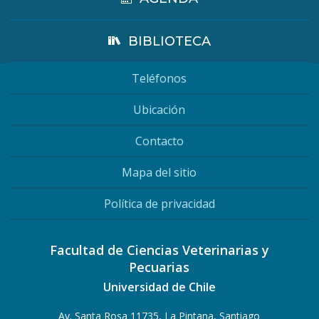
BIBLIOTECA
Teléfonos
Ubicación
Contacto
Mapa del sitio
Política de privacidad
Facultad de Ciencias Veterinarias y
Pecuarias
Universidad de Chile
Av. Santa Rosa 11735, La Pintana, Santiago