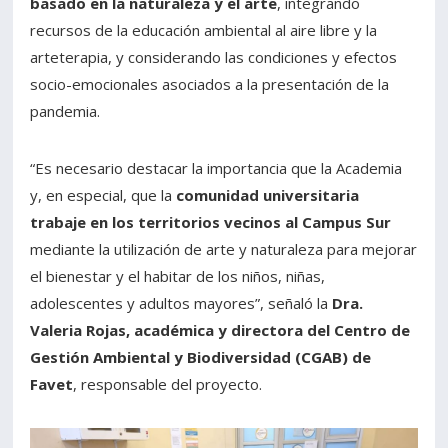
basado en la naturaleza y el arte
, integrando
recursos de la educación ambiental al aire libre y la
arteterapia, y considerando las condiciones y efectos
socio-emocionales asociados a la presentación de la
pandemia.
“Es necesario destacar la importancia que la Academia
y, en especial, que la
comunidad universitaria
trabaje en los territorios vecinos al Campus Sur
mediante la utilización de arte y naturaleza para mejorar
el bienestar y el habitar de los niños, niñas,
adolescentes y adultos mayores”, señaló la
Dra.
Valeria Rojas, académica y directora del Centro de
Gestión Ambiental y Biodiversidad (CGAB) de
Favet
, responsable del proyecto.