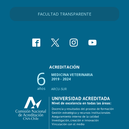
FACULTAD TRANSPARENTE
ACREDITACIÓN
6
MEDICINA VETERINARIA
2019 - 2024
años
ARCU-SUR