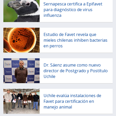
Sernapesca certifica a Epifavet
para diagnóstico de virus
influenza
Estudio de Favet revela que
mieles chilenas inhiben bacterias
en perros
Dr. Sáenz asume como nuevo
director de Postgrado y Postítulo
Uchile
Uchile evalúa instalaciones de
Favet para certificación en
manejo animal