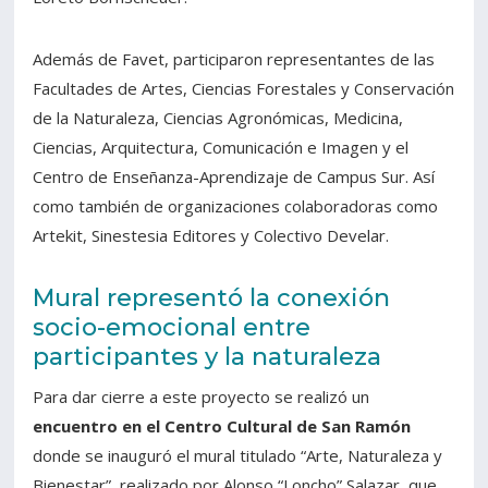
Además de Favet, participaron representantes de las
Facultades de Artes, Ciencias Forestales y Conservación
de la Naturaleza, Ciencias Agronómicas, Medicina,
Ciencias, Arquitectura, Comunicación e Imagen y el
Centro de Enseñanza-Aprendizaje de Campus Sur. Así
como también de organizaciones colaboradoras como
Artekit, Sinestesia Editores y Colectivo Develar.
Mural representó la conexión
socio-emocional entre
participantes y la naturaleza
Para dar cierre a este proyecto se realizó un
encuentro en el Centro Cultural de San Ramón
donde se inauguró el mural titulado “Arte, Naturaleza y
Bienestar”, realizado por Alonso “Loncho” Salazar, que