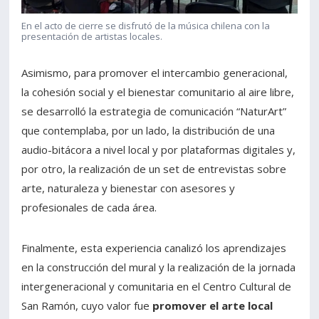
En el acto de cierre se disfrutó de la música chilena con la
presentación de artistas locales.
Asimismo, para promover el intercambio generacional,
la cohesión social y el bienestar comunitario al aire libre,
se desarrolló la estrategia de comunicación “NaturArt”
que contemplaba, por un lado, la distribución de una
audio-bitácora a nivel local y por plataformas digitales y,
por otro, la realización de un set de entrevistas sobre
arte, naturaleza y bienestar con asesores y
profesionales de cada área.
Finalmente, esta experiencia canalizó los aprendizajes
en la construcción del mural y la realización de la jornada
intergeneracional y comunitaria en el Centro Cultural de
San Ramón, cuyo valor fue
promover el arte local