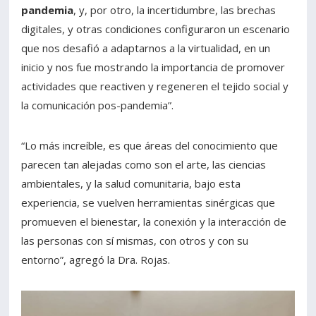
pandemia
, y, por otro, la incertidumbre, las brechas
digitales, y otras condiciones configuraron un escenario
que nos desafió a adaptarnos a la virtualidad, en un
inicio y nos fue mostrando la importancia de promover
actividades que reactiven y regeneren el tejido social y
la comunicación pos-pandemia”.
“Lo más increíble, es que áreas del conocimiento que
parecen tan alejadas como son el arte, las ciencias
ambientales, y la salud comunitaria, bajo esta
experiencia, se vuelven herramientas sinérgicas que
promueven el bienestar, la conexión y la interacción de
las personas con sí mismas, con otros y con su
entorno”, agregó la Dra. Rojas.