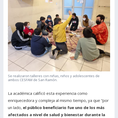
Se realizaron talleres con niñas, niños y adolescentes de
ambos CESFAM de San Ramón.
La académica calificó esta experiencia como
enriquecedora y compleja al mismo tiempo, ya que “por
un lado,
el público beneficiario fue uno de los más
afectados a nivel de salud y bienestar durante la