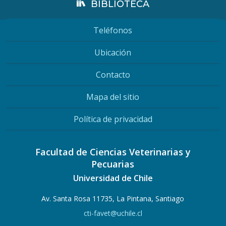
BIBLIOTECA
Teléfonos
Ubicación
Contacto
Mapa del sitio
Política de privacidad
Facultad de Ciencias Veterinarias y
Pecuarias
Universidad de Chile
Av. Santa Rosa 11735, La Pintana, Santiago
cti-favet@uchile.cl