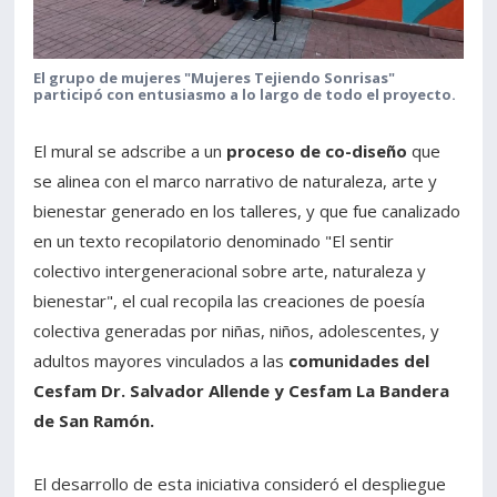
El grupo de mujeres "Mujeres Tejiendo Sonrisas"
participó con entusiasmo a lo largo de todo el proyecto.
El mural se adscribe a un
proceso de co-diseño
que
se alinea con el marco narrativo de naturaleza, arte y
bienestar generado en los talleres, y que fue canalizado
en un texto recopilatorio denominado "El sentir
colectivo intergeneracional sobre arte, naturaleza y
bienestar", el cual recopila las creaciones de poesía
colectiva generadas por niñas, niños, adolescentes, y
adultos mayores vinculados a las
comunidades del
Cesfam Dr. Salvador Allende y Cesfam La Bandera
de San Ramón.
El desarrollo de esta iniciativa consideró el despliegue