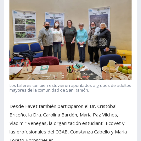
Los talleres también estuvieron apuntados a grupos de adultos
mayores de la comunidad de San Ramón.
Desde Favet también participaron el Dr. Cristóbal
Briceño, la Dra. Carolina Bardón, María Paz Vilches,
Vladimir Venegas, la organización estudiantil Ecovet y
las profesionales del CGAB, Constanza Cabello y María
Loreto Bornscheuer.