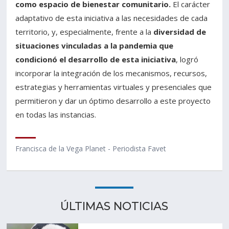
como espacio de bienestar comunitario.
El carácter
adaptativo de esta iniciativa a las necesidades de cada
territorio, y, especialmente, frente a la
diversidad de
situaciones vinculadas a la pandemia que
condicionó el desarrollo de esta iniciativa
, logró
incorporar la integración de los mecanismos, recursos,
estrategias y herramientas virtuales y presenciales que
permitieron y dar un óptimo desarrollo a este proyecto
en todas las instancias.
Francisca de la Vega Planet - Periodista Favet
ÚLTIMAS NOTICIAS