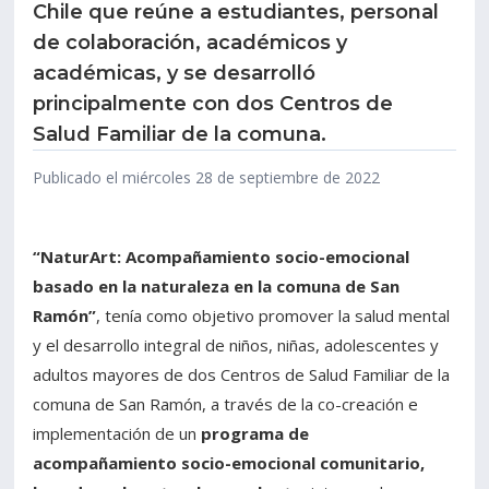
Chile que reúne a estudiantes, personal
de colaboración, académicos y
Estudiantes
Funcionarios
académicas, y se desarrolló
Académicos
Egresados
principalmente con dos Centros de
Salud Familiar de la comuna.
Publicado el miércoles 28 de septiembre de 2022
“NaturArt: Acompañamiento socio-emocional
basado en la naturaleza en la comuna de San
Ramón”
, tenía como objetivo promover la salud mental
y el desarrollo integral de niños, niñas, adolescentes y
adultos mayores de dos Centros de Salud Familiar de la
comuna de San Ramón, a través de la co-creación e
implementación de un
programa de
acompañamiento socio-emocional comunitario,