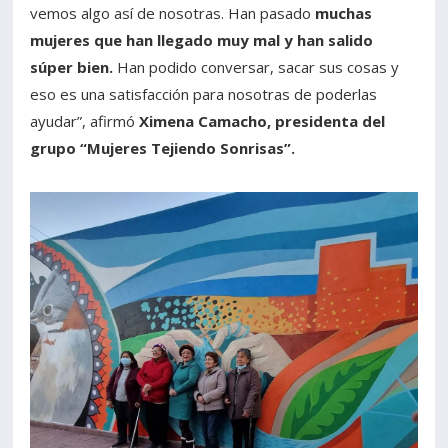
vemos algo así de nosotras. Han pasado
muchas
mujeres que han llegado muy mal y han salido
súper bien.
Han podido conversar, sacar sus cosas y
eso es una satisfacción para nosotras de poderlas
ayudar”, afirmó
Ximena Camacho, presidenta del
grupo “Mujeres Tejiendo Sonrisas”.