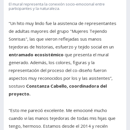
El mural representa la conexión socio-emocional entre
participantes y la naturaleza.
“Un hito muy lindo fue la asistencia de representantes
de adultas mayores del grupo "Mujeres Tejiendo
Sonrisas", las que vieron reflejadas sus manos
tejedoras de historias, esfuerzo y tejido social en un
entramado ecosistémico
que presenta el mural
generado. Además, los colores, figuras y la
representación del proceso del co-diseño fueron
aspectos muy reconocidos por los y las asistentes”,
sostuvo
Constanza Cabello, coordinadora del
proyecto.
“Esto me pareció excelente. Me emocioné mucho
cuando vi las manos tejedoras de todas mis hijas que
tengo, hermoso. Estamos desde el 2014 y recién