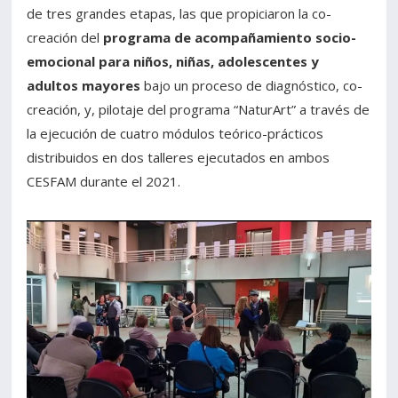
de tres grandes etapas, las que propiciaron la co-
creación del
programa de acompañamiento socio-
emocional para niños, niñas, adolescentes y
adultos mayores
bajo un proceso de diagnóstico, co-
creación, y, pilotaje del programa “NaturArt” a través de
la ejecución de cuatro módulos teórico-prácticos
distribuidos en dos talleres ejecutados en ambos
CESFAM durante el 2021.