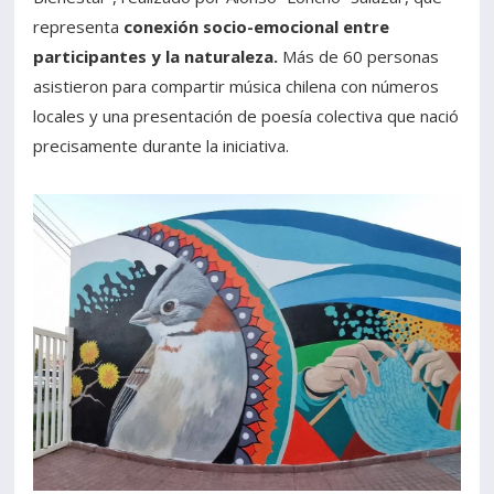
representa
conexión socio-emocional entre
participantes y la naturaleza.
Más de 60 personas
asistieron para compartir música chilena con números
locales y una presentación de poesía colectiva que nació
precisamente durante la iniciativa.