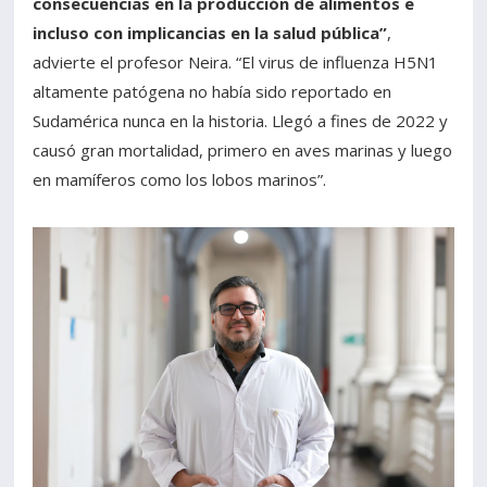
consecuencias en la producción de alimentos e
incluso con implicancias en la salud pública”
,
advierte el profesor Neira. “El virus de influenza H5N1
altamente patógena no había sido reportado en
Sudamérica nunca en la historia. Llegó a fines de 2022 y
causó gran mortalidad, primero en aves marinas y luego
en mamíferos como los lobos marinos”.