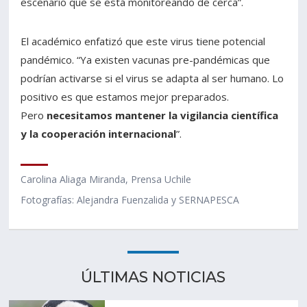
escenario que se está monitoreando de cerca”.
El académico enfatizó que este virus tiene potencial
pandémico. “Ya existen vacunas pre-pandémicas que
podrían activarse si el virus se adapta al ser humano. Lo
positivo es que estamos mejor preparados.
Pero
necesitamos mantener la vigilancia científica
y la cooperación internacional
”.
Carolina Aliaga Miranda, Prensa Uchile
Fotografías: Alejandra Fuenzalida y SERNAPESCA
ÚLTIMAS NOTICIAS