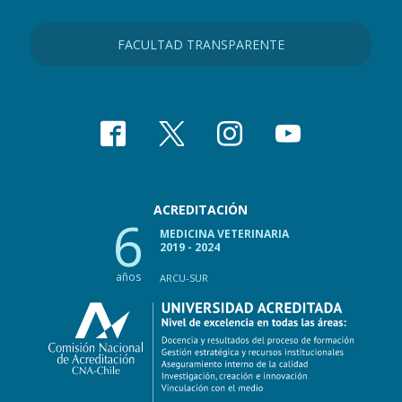
FACULTAD TRANSPARENTE
ACREDITACIÓN
6
MEDICINA VETERINARIA
2019 - 2024
años
ARCU-SUR