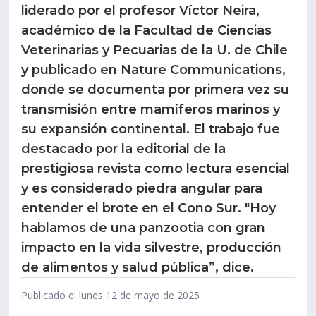
liderado por el profesor Víctor Neira,
Estudiantes
Funcionarios
académico de la Facultad de Ciencias
Veterinarias y Pecuarias de la U. de Chile
Académicos
Egresados
y publicado en Nature Communications,
donde se documenta por primera vez su
transmisión entre mamíferos marinos y
su expansión continental. El trabajo fue
destacado por la editorial de la
prestigiosa revista como lectura esencial
y es considerado piedra angular para
entender el brote en el Cono Sur. "Hoy
hablamos de una panzootia con gran
impacto en la vida silvestre, producción
de alimentos y salud pública”, dice.
Publicado el lunes 12 de mayo de 2025