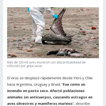
Más de 120 mil aves murieron con alta probabilidad de
infección por gripe aviar.
El virus se desplazó rápidamente desde Perú y Chile
hacia Argentina, Uruguay y Brasil. “
Fue como un
incendio en pasto seco. Afectó poblaciones
animales sin anticuerpos, causando estragos en
aves silvestres y mamíferos marinos
”, describe