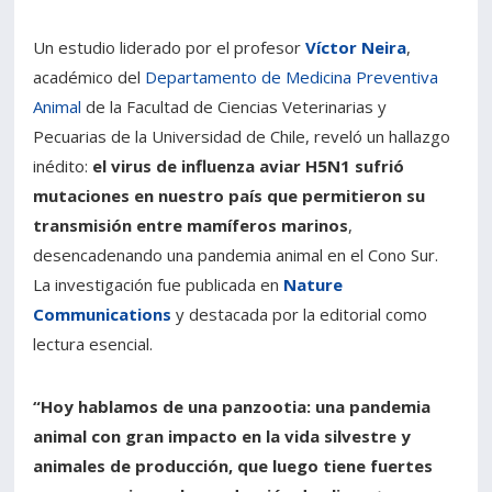
Un estudio liderado por el profesor
Víctor Neira
,
académico del
Departamento de Medicina Preventiva
Animal
de la Facultad de Ciencias Veterinarias y
Pecuarias de la Universidad de Chile, reveló un hallazgo
inédito:
el virus de influenza aviar H5N1 sufrió
mutaciones en nuestro país que permitieron su
transmisión entre mamíferos marinos
,
desencadenando una pandemia animal en el Cono Sur.
La investigación fue publicada en
Nature
Communications
y destacada por la editorial como
lectura esencial.
“Hoy hablamos de una panzootia: una pandemia
animal con gran impacto en la vida silvestre y
animales de producción, que luego tiene fuertes