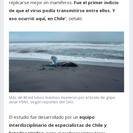
replicarse mejor en mamíferos.
Fue el primer indicio
de que el virus podía transmitirse entre ellos. Y
eso ocurrió aquí, en Chile
”, señaló.
Más de 40 mil lobos marinos murieron por el brote de gripe
aviar H5N1, según reportes del SAG.
El estudio fue desarrollado por un
equipo
interdisciplinario de especialistas de Chile y