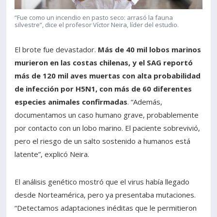
“Fue como un incendio en pasto seco: arrasó la fauna
silvestre”, dice el profesor Víctor Neira, líder del estudio.
El brote fue devastador.
Más de 40 mil lobos marinos
murieron en las costas chilenas, y el SAG reportó
más de 120 mil aves muertas con alta probabilidad
de infección por H5N1, con más de 60 diferentes
especies animales confirmadas
. “Además,
documentamos un caso humano grave, probablemente
por contacto con un lobo marino. El paciente sobrevivió,
pero el riesgo de un salto sostenido a humanos está
latente”, explicó Neira.
El análisis genético mostró que el virus había llegado
desde Norteamérica, pero ya presentaba mutaciones.
“Detectamos adaptaciones inéditas que le permitieron