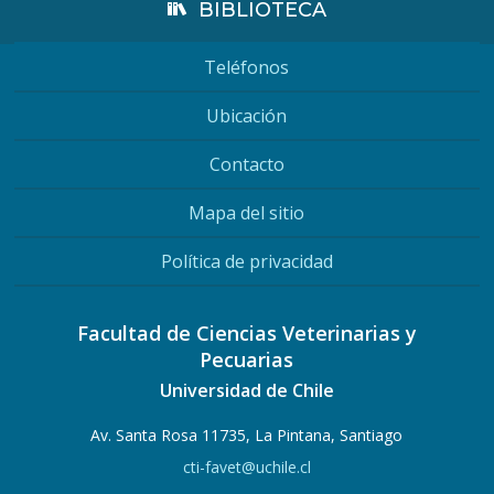
BIBLIOTECA
Teléfonos
Ubicación
Contacto
Mapa del sitio
Política de privacidad
Facultad de Ciencias Veterinarias y
Pecuarias
Universidad de Chile
Av. Santa Rosa 11735, La Pintana, Santiago
cti-favet@uchile.cl