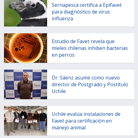
Sernapesca certifica a Epifavet
para diagnóstico de virus
influenza
Estudio de Favet revela que
mieles chilenas inhiben bacterias
en perros
Dr. Sáenz asume como nuevo
director de Postgrado y Postítulo
Uchile
Uchile evalúa instalaciones de
Favet para certificación en
manejo animal