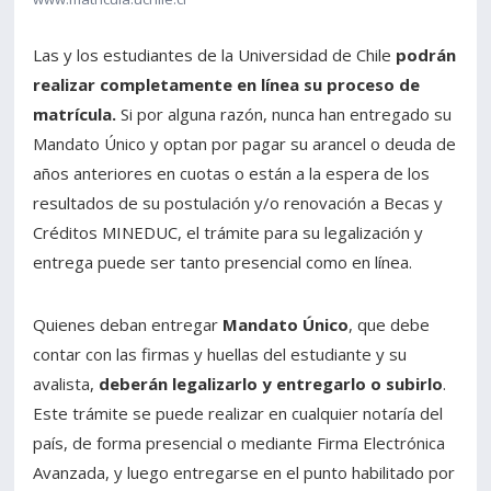
Las y los estudiantes de la Universidad de Chile
podrán
realizar completamente en línea su proceso de
matrícula.
Si por alguna razón, nunca han entregado su
Mandato Único y optan por pagar su arancel o deuda de
años anteriores en cuotas o están a la espera de los
resultados de su postulación y/o renovación a Becas y
Créditos MINEDUC, el trámite para su legalización y
entrega puede ser tanto presencial como en línea.
Quienes deban entregar
Mandato Único
, que debe
contar con las firmas y huellas del estudiante y su
avalista,
deberán legalizarlo y entregarlo o subirlo
.
Este trámite se puede realizar en cualquier notaría del
país, de forma presencial o mediante Firma Electrónica
Avanzada, y luego entregarse en el punto habilitado por