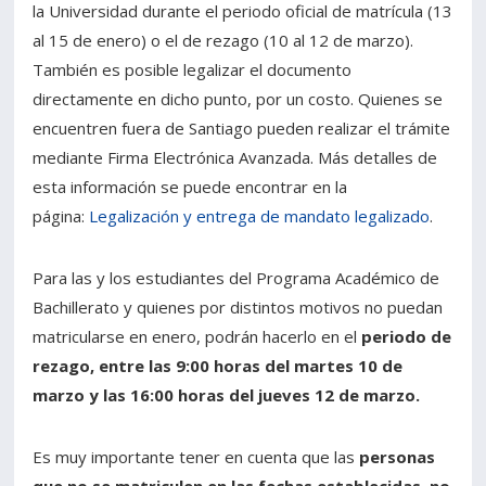
la Universidad durante el periodo oficial de matrícula (13
al 15 de enero) o el de rezago (10 al 12 de marzo).
También es posible legalizar el documento
directamente en dicho punto, por un costo. Quienes se
encuentren fuera de Santiago pueden realizar el trámite
mediante Firma Electrónica Avanzada. Más detalles de
esta información se puede encontrar en la
página:
Legalización y entrega de mandato legalizado
.
Para las y los estudiantes del Programa Académico de
Bachillerato y quienes por distintos motivos no puedan
matricularse en enero, podrán hacerlo en el
periodo de
rezago, entre las 9:00 horas del martes 10 de
marzo y las 16:00 horas del jueves 12 de marzo.
Es muy importante tener en cuenta que las
personas
que no se matriculen en las fechas establecidas, no