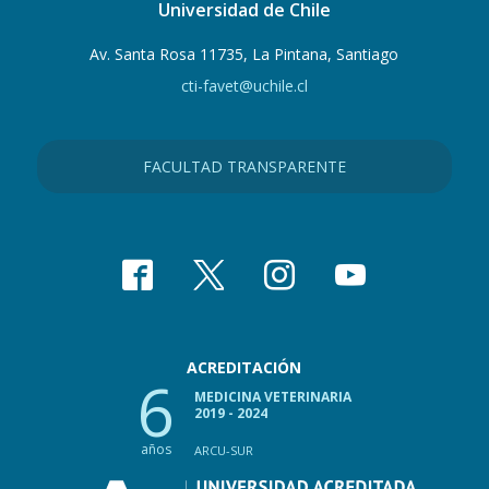
Universidad de Chile
Av. Santa Rosa 11735, La Pintana, Santiago
cti-favet@uchile.cl
FACULTAD TRANSPARENTE
ACREDITACIÓN
6
MEDICINA VETERINARIA
2019 - 2024
años
ARCU-SUR