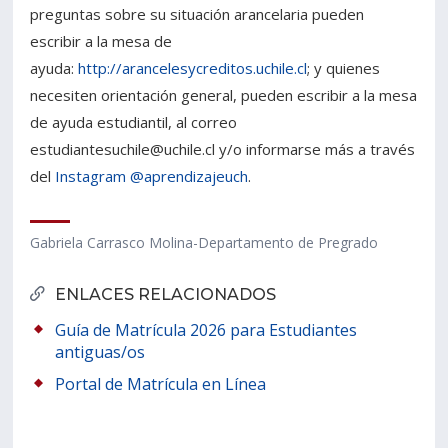
preguntas sobre su situación arancelaria pueden
escribir a la mesa de
ayuda:
http://arancelesycreditos.uchile.cl
; y quienes
necesiten orientación general, pueden escribir a la mesa
de ayuda estudiantil, al correo
estudiantesuchile@uchile.cl y/o informarse más a través
del
Instagram @aprendizajeuch
.
Gabriela Carrasco Molina-Departamento de Pregrado
ENLACES RELACIONADOS
Guía de Matrícula 2026 para Estudiantes
antiguas/os
Portal de Matrícula en Línea