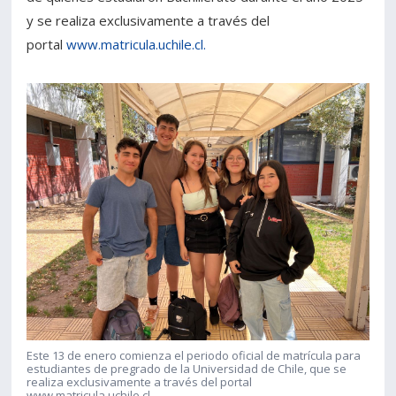
y se realiza exclusivamente a través del
portal
www.matricula.uchile.cl.
Este 13 de enero comienza el periodo oficial de matrícula para
estudiantes de pregrado de la Universidad de Chile, que se
realiza exclusivamente a través del portal
www.matricula.uchile.cl