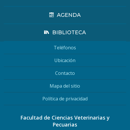
AGENDA
BIBLIOTECA
Teléfonos
Ubicación
Contacto
Mapa del sitio
Política de privacidad
Facultad de Ciencias Veterinarias y
Pecuarias