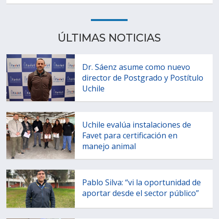
ÚLTIMAS NOTICIAS
Dr. Sáenz asume como nuevo
director de Postgrado y Postítulo
Uchile
Uchile evalúa instalaciones de
Favet para certificación en
manejo animal
Pablo Silva: “vi la oportunidad de
aportar desde el sector público”