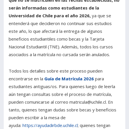
serán informadas como estudiantes de la
Universidad de Chile para el año 2026,
ya que se
entenderá que decidieron no continuar sus estudios
este año, lo que afectará la entrega de algunos
beneficios estudiantiles como becas y la Tarjeta
Nacional Estudiantil (TNE). Además, todos los cursos
asociados a la matrícula no cursada serán anulados.
Todos los detalles sobre este proceso pueden
encontrarse en la
Guía de Matrícula 2026
para
estudiantes antiguas/os. Para quienes luego de leerla
aún tengan consultas sobre el proceso de matrícula,
pueden comunicarse al correo matricula@uchile.cl. En
tanto, quienes tengan dudas sobre becas y beneficios
pueden escribir a la mesa de
ayuda:
https://ayudadirbde.uchile.cl
; quienes tengan