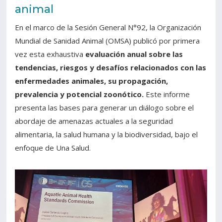
animal
En el marco de la Sesión General N°92, la Organización
Mundial de Sanidad Animal (OMSA) publicó por primera
vez esta exhaustiva
evaluación anual sobre las
tendencias, riesgos y desafíos relacionados con las
enfermedades animales, su propagación,
prevalencia y potencial zoonótico.
Este informe
presenta las bases para generar un diálogo sobre el
abordaje de amenazas actuales a la seguridad
alimentaria, la salud humana y la biodiversidad, bajo el
enfoque de Una Salud.