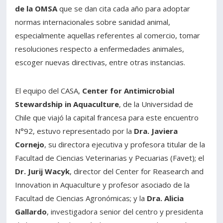
de la OMSA
que se dan cita cada año para adoptar
normas internacionales sobre sanidad animal,
especialmente aquellas referentes al comercio, tomar
resoluciones respecto a enfermedades animales,
escoger nuevas directivas, entre otras instancias.
El equipo del CASA,
Center for Antimicrobial
Stewardship in Aquaculture
, de la Universidad de
Chile que viajó la capital francesa para este encuentro
N°92, estuvo representado por la
Dra. Javiera
Cornejo
, su directora ejecutiva y profesora titular de la
Facultad de Ciencias Veterinarias y Pecuarias (Favet); el
Dr. Jurij Wacyk
, director del Center for Reasearch and
Innovation in Aquaculture y profesor asociado de la
Facultad de Ciencias Agronómicas; y la
Dra. Alicia
Gallardo
, investigadora senior del centro y presidenta