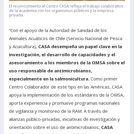
El reconocimiento al Centro CASA refleja el trabajo colaborativo
de la academia con los organismos públicos y la empresa
privada.
“Con el apoyo de la Autoridad de Sanidad de los
Animales Acuáticos de Chile (Servicio Nacional de Pesca
y Acuicultura),
CASA desempeña un papel clave en la
investigación, el desarrollo de capacidades y el
asesoramiento a los miembros de la OMSA sobre el
uso responsable de antimicrobianos,
especialmente en la salmonicultura.
Como primer
Centro Colaborador de este tipo en las Américas, CASA
apoya la implementación de los estándares de la OMSA,
aporta experiencia y promueve programas nacionales
de vigilancia y monitoreo de la RAM. A través de
alianzas público-privadas, iniciativas de investigación y
orientación sobre el uso de antimicrobianos,
CASA