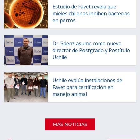
Estudio de Favet revela que
mieles chilenas inhiben bacterias
en perros
Dr. Sáenz asume como nuevo
director de Postgrado y Postítulo
Uchile
Uchile evalúa instalaciones de
Favet para certificación en
manejo animal
MÁS NOTICIAS