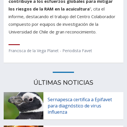
contribuye a los esfuerzos globales para mitigar
los riesgos de la RAM en la acuicultura
”, cita el
informe, destacando el trabajo del Centro Colaborador
compuesto por equipos de investigación de la
Universidad de Chile de gran reconocimiento.
Francisca de la Vega Planet - Periodista Favet
ÚLTIMAS NOTICIAS
Sernapesca certifica a Epifavet
para diagnóstico de virus
influenza