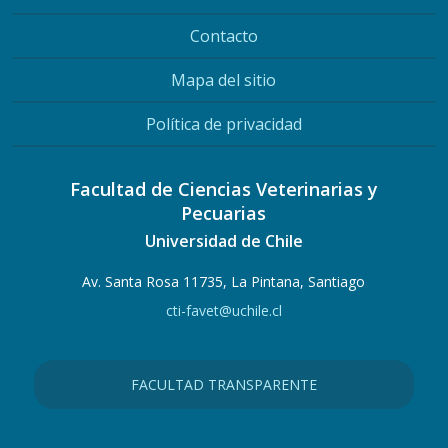
Contacto
Mapa del sitio
Política de privacidad
Facultad de Ciencias Veterinarias y
Pecuarias
Universidad de Chile
Av. Santa Rosa 11735, La Pintana, Santiago
cti-favet@uchile.cl
FACULTAD TRANSPARENTE