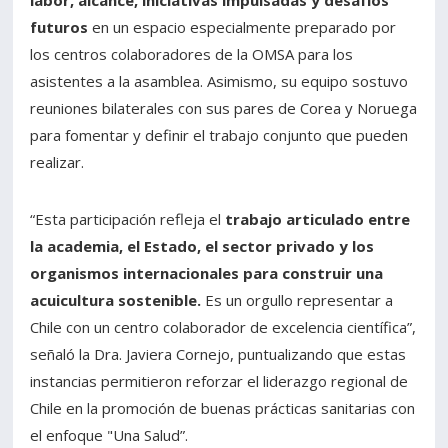
labor, alcance, iniciativas impulsadas y desafíos
futuros
en un espacio especialmente preparado por
los centros colaboradores de la OMSA para los
asistentes a la asamblea. Asimismo, su equipo sostuvo
reuniones bilaterales con sus pares de Corea y Noruega
para fomentar y definir el trabajo conjunto que pueden
realizar.
“Esta participación refleja el
trabajo articulado entre
la academia, el Estado, el sector privado y los
organismos internacionales para construir una
acuicultura sostenible.
Es un orgullo representar a
Chile con un centro colaborador de excelencia científica”,
señaló la Dra. Javiera Cornejo, puntualizando que estas
instancias permitieron reforzar el liderazgo regional de
Chile en la promoción de buenas prácticas sanitarias con
el enfoque "Una Salud”.