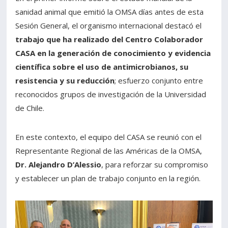
sanidad animal que emitió la OMSA días antes de esta
Sesión General, el organismo internacional destacó el
trabajo que ha realizado del Centro Colaborador
CASA en la generación de conocimiento y evidencia
científica sobre el uso de antimicrobianos, su
resistencia y su reducción
; esfuerzo conjunto entre
reconocidos grupos de investigación de la Universidad
de Chile.
En este contexto, el equipo del CASA se reunió con el
Representante Regional de las Américas de la OMSA,
Dr. Alejandro D’Alessio
, para reforzar su compromiso
y establecer un plan de trabajo conjunto en la región.