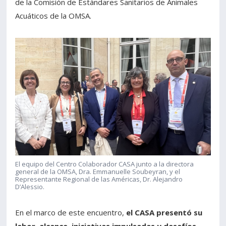
de la Comisión de Estándares Sanitarios de Animales
Acuáticos de la OMSA.
El equipo del Centro Colaborador CASA junto a la directora
general de la OMSA, Dra. Emmanuelle Soubeyran, y el
Representante Regional de las Américas, Dr. Alejandro
D’Alessio.
En el marco de este encuentro,
el CASA presentó su