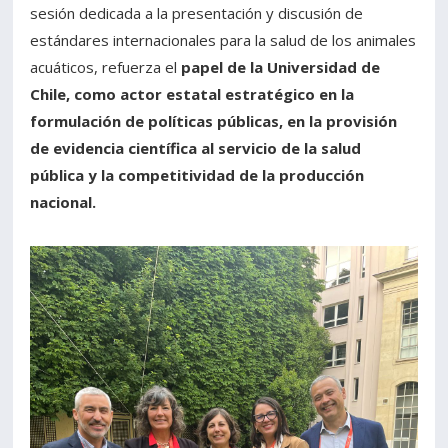
sesión dedicada a la presentación y discusión de
estándares internacionales para la salud de los animales
acuáticos, refuerza el
papel de la Universidad de
Chile, como actor estatal estratégico en la
formulación de políticas públicas, en la provisión
de evidencia científica al servicio de la salud
pública y la competitividad de la producción
nacional.