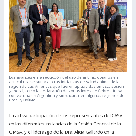
Los avances en la reducción del uso de antimicrobianos en
acuicultura se suma a otras iniciativas de salud animal de la
región de Las Américas que fueron aplaudidas en esta sesión
general, como la declaración de zonas libres de fiebre aftosa
con vacuna en Argentina y sin vacuna, en algunas regiones de
Brasil y Bolivia.
La activa participación de los representantes del CASA
en las diferentes instancias de la Sesión General de la
OMSA, y el liderazgo de la Dra. Alicia Gallardo en la