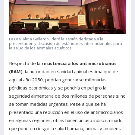
La Dra. Alicia Gallardo lideró la sesión dedicada a la
presentación y discusión de estándares internacionales para
la salud de los animales acuáticos.
Respecto de la
resistencia a los antimicrobianos
(RAM)
, la autoridad en sanidad animal estima que de
aquí al año 2050, podrían generarse millonarias
pérdidas económicas y se pondría en peligro la
seguridad alimentaria de dos millones de personas si no
se toman medidas urgentes. Pese a que se ha
presentado una reducción en el uso de antimicrobianos
en algunas regiones, otras hacen un uso indiscriminado
que pone en riesgo la salud humana, animal y ambiental.