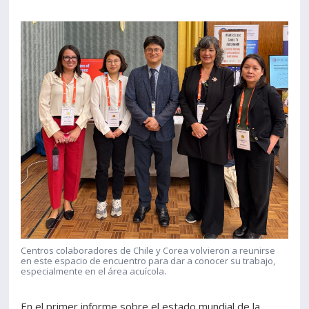
Centros colaboradores de Chile y Corea volvieron a reunirse
en este espacio de encuentro para dar a conocer su trabajo,
especialmente en el área acuícola.
En el primer informe sobre el estado mundial de la