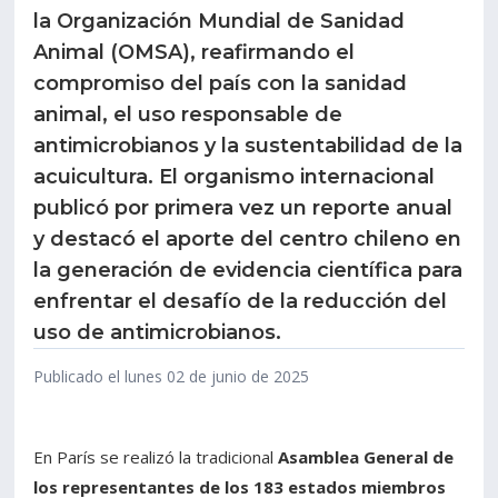
la Organización Mundial de Sanidad
Estudiantes
Funcionarios
Animal (OMSA), reafirmando el
compromiso del país con la sanidad
Académicos
Egresados
animal, el uso responsable de
antimicrobianos y la sustentabilidad de la
acuicultura. El organismo internacional
publicó por primera vez un reporte anual
y destacó el aporte del centro chileno en
la generación de evidencia científica para
enfrentar el desafío de la reducción del
uso de antimicrobianos.
Publicado el lunes 02 de junio de 2025
En París se realizó la tradicional
Asamblea General de
los representantes de los 183 estados miembros