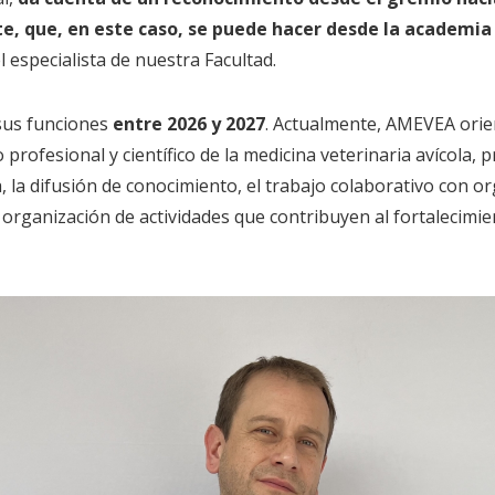
te, que, en este caso, se puede hacer desde la academia 
l especialista de nuestra Facultad.
 sus funciones
entre 2026 y 2027
. Actualmente, AMEVEA orie
o profesional y científico de la medicina veterinaria avícola,
, la difusión de conocimiento, el trabajo colaborativo con 
a organización de actividades que contribuyen al fortalecimie