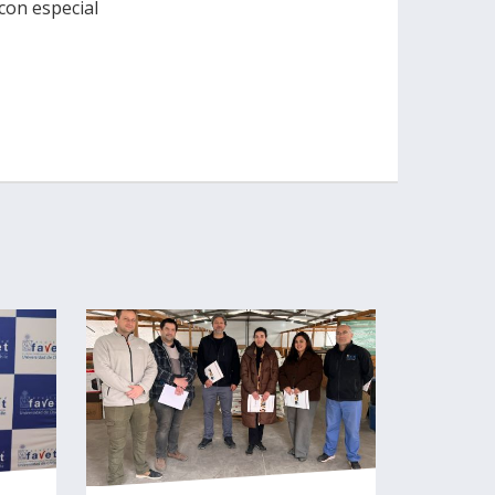
con especial