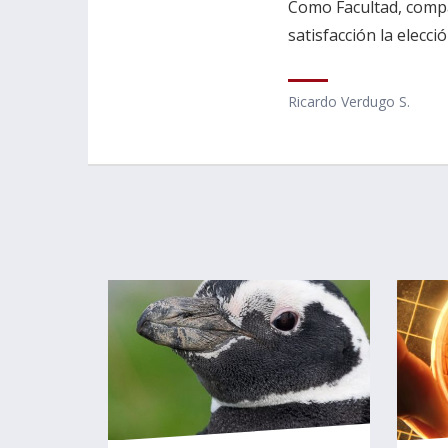
Como Facultad, comp
satisfacción la elecc
Ricardo Verdugo S.