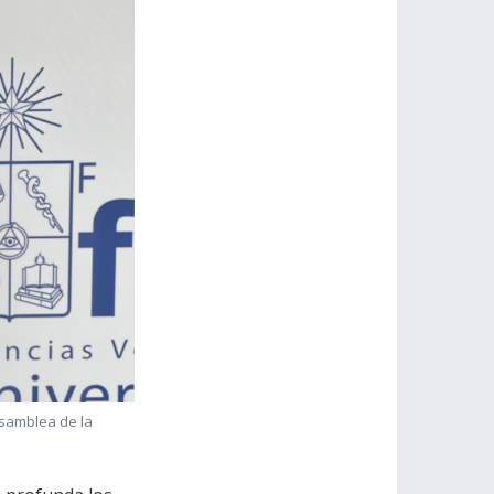
asamblea de la