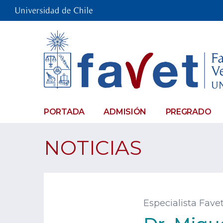
PORTADA
ADMISIÓN
PREGRADO
NOTICIAS
Especialista Fave