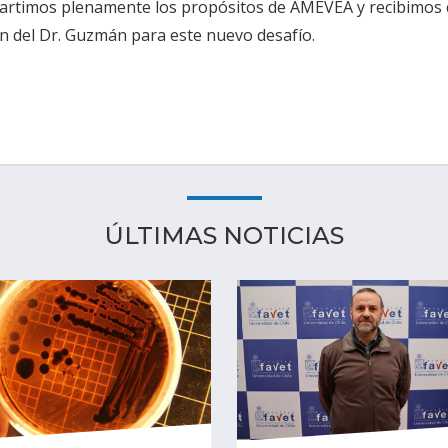
artimos plenamente los propósitos de AMEVEA y recibimos 
ión del Dr. Guzmán para este nuevo desafío.
ÚLTIMAS NOTICIAS