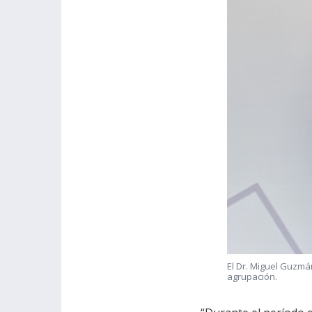
El Dr. Miguel Guzmá
agrupación.