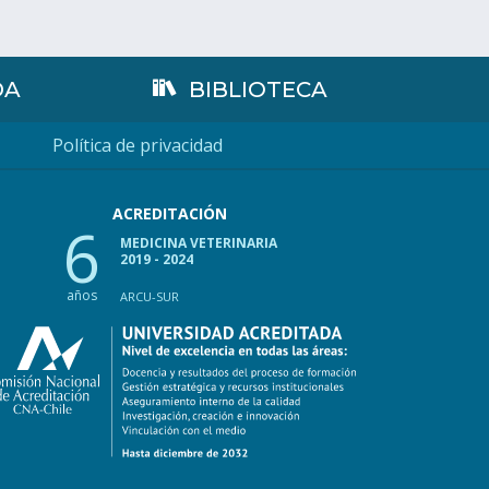
DA
BIBLIOTECA
Política de privacidad
ACREDITACIÓN
6
MEDICINA VETERINARIA
2019 - 2024
años
ARCU-SUR