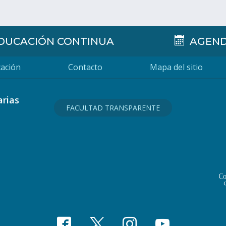
DUCACIÓN CONTINUA
AGEN
ación
Contacto
Mapa del sitio
arias
FACULTAD TRANSPARENTE