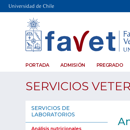
PORTADA
ADMISIÓN
PREGRADO
SERVICIOS VETE
SERVICIOS DE
LABORATORIOS
An
Análisis nutricionales