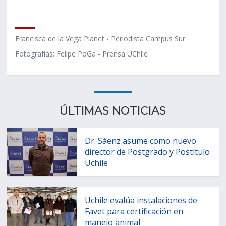
Francisca de la Vega Planet - Periodista Campus Sur
Fotografías: Felipe PoGa - Prensa UChile
ÚLTIMAS NOTICIAS
Dr. Sáenz asume como nuevo
director de Postgrado y Postítulo
Uchile
Uchile evalúa instalaciones de
Favet para certificación en
manejo animal