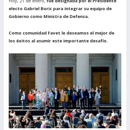
Hoy, 21 de enero,
fue designada por el Presidente
electo Gabriel Boric para integrar su equipo de
Gobierno como Ministra de Defensa.
Como comunidad Favet le deseamos el mejor de
los éxitos al asumir este importante desafío.