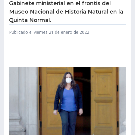
Gabinete ministerial en el frontis del
Museo Nacional de Historia Natural en la
Estudiantes
Funcionarios
Quinta Normal.
Académicos
Egresados
Publicado el viernes 21 de enero de 2022