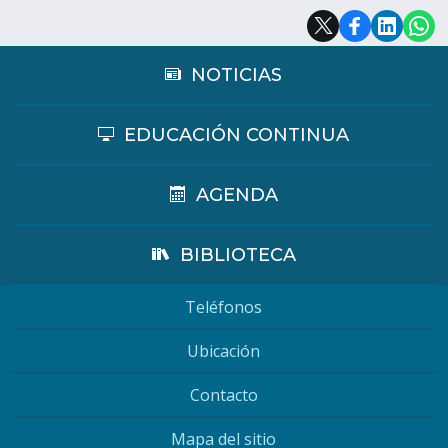
NOTICIAS
EDUCACIÓN CONTINUA
AGENDA
BIBLIOTECA
Teléfonos
Ubicación
Contacto
Mapa del sitio