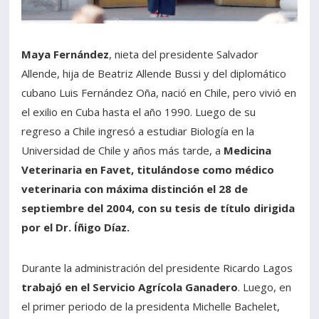
Maya Fernández
, nieta del presidente Salvador
Allende, hija de Beatriz Allende Bussi y del diplomático
cubano Luis Fernández Oña, nació en Chile, pero vivió en
el exilio en Cuba hasta el año 1990. Luego de su
regreso a Chile ingresó a estudiar Biología en la
Universidad de Chile y años más tarde, a
Medicina
Veterinaria en Favet, titulándose como médico
veterinaria con máxima distinción el 28 de
septiembre del 2004, con su tesis de título dirigida
por el Dr. Íñigo Díaz.
Durante la administración del presidente Ricardo Lagos
trabajó en el Servicio Agrícola Ganadero
. Luego, en
el primer periodo de la presidenta Michelle Bachelet,