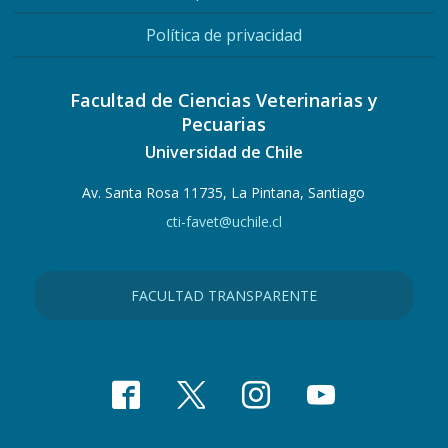
Política de privacidad
Facultad de Ciencias Veterinarias y
Pecuarias
Universidad de Chile
Av. Santa Rosa 11735, La Pintana, Santiago
cti-favet@uchile.cl
FACULTAD TRANSPARENTE