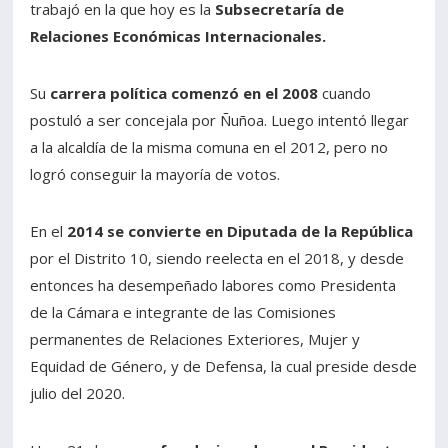
trabajó en la que hoy es la
Subsecretaría de
Relaciones Económicas Internacionales.
Su
carrera política comenzó en el 2008
cuando
postuló a ser concejala por Ñuñoa. Luego intentó llegar
a la alcaldía de la misma comuna en el 2012, pero no
logró conseguir la mayoría de votos.
En el
2014 se convierte en Diputada de la República
por el Distrito 10, siendo reelecta en el 2018, y desde
entonces ha desempeñado labores como Presidenta
de la Cámara e integrante de las Comisiones
permanentes de Relaciones Exteriores, Mujer y
Equidad de Género, y de Defensa, la cual preside desde
julio del 2020.