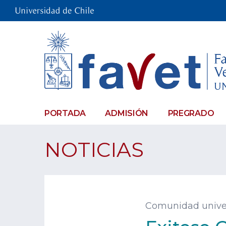
PORTADA
ADMISIÓN
PREGRADO
NOTICIAS
Comunidad univer