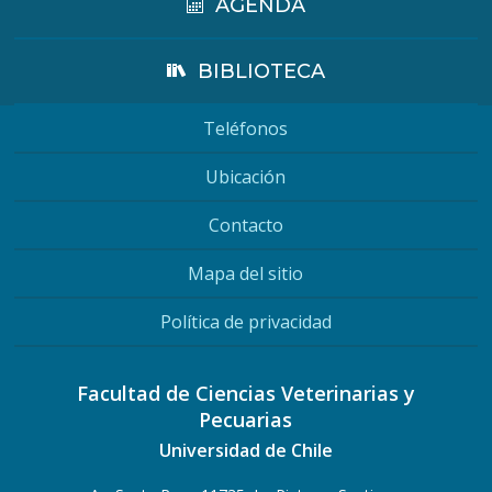
AGENDA
BIBLIOTECA
Teléfonos
Ubicación
Contacto
Mapa del sitio
Política de privacidad
Facultad de Ciencias Veterinarias y
Pecuarias
Universidad de Chile