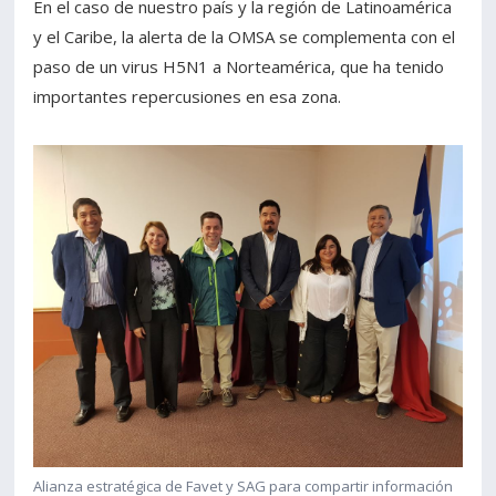
En el caso de nuestro país y la región de Latinoamérica
y el Caribe, la alerta de la OMSA se complementa con el
paso de un virus H5N1 a Norteamérica, que ha tenido
importantes repercusiones en esa zona.
Alianza estratégica de Favet y SAG para compartir información