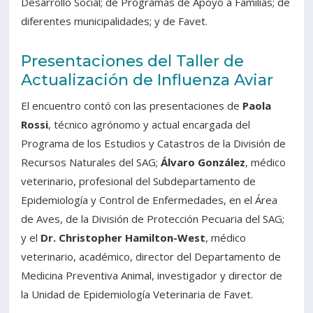
Desarrollo Social; de Programas de Apoyo a Familias; de
diferentes municipalidades; y de Favet.
Presentaciones del Taller de
Actualización de Influenza Aviar
El encuentro contó con las presentaciones de
Paola
Rossi
, técnico agrónomo y actual encargada del
Programa de los Estudios y Catastros de la División de
Recursos Naturales del SAG;
Álvaro González
, médico
veterinario, profesional del Subdepartamento de
Epidemiología y Control de Enfermedades, en el Área
de Aves, de la División de Protección Pecuaria del SAG;
y el
Dr. Christopher Hamilton-West
, médico
veterinario, académico, director del Departamento de
Medicina Preventiva Animal, investigador y director de
la Unidad de Epidemiología Veterinaria de Favet.