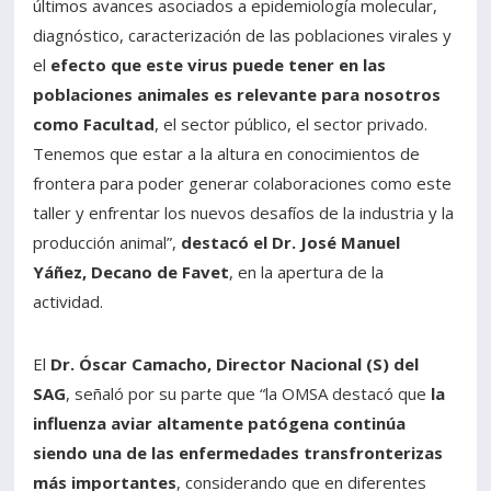
últimos avances asociados a epidemiología molecular,
diagnóstico, caracterización de las poblaciones virales y
el
efecto que este virus puede tener en las
poblaciones animales es relevante para nosotros
como Facultad
, el sector público, el sector privado.
Tenemos que estar a la altura en conocimientos de
frontera para poder generar colaboraciones como este
taller y enfrentar los nuevos desafíos de la industria y la
producción animal”,
destacó el Dr. José Manuel
Yáñez, Decano de Favet
, en la apertura de la
actividad.
El
Dr. Óscar Camacho, Director Nacional (S) del
SAG
, señaló por su parte que “la OMSA destacó que
la
influenza aviar altamente patógena continúa
siendo una de las enfermedades transfronterizas
más importantes
, considerando que en diferentes