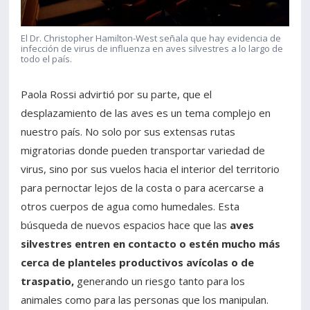
El Dr. Christopher Hamilton-West señala que hay evidencia de
infección de virus de influenza en aves silvestres a lo largo de
todo el país.
Paola Rossi advirtió por su parte, que el
desplazamiento de las aves es un tema complejo en
nuestro país. No solo por sus extensas rutas
migratorias donde pueden transportar variedad de
virus, sino por sus vuelos hacia el interior del territorio
para pernoctar lejos de la costa o para acercarse a
otros cuerpos de agua como humedales. Esta
búsqueda de nuevos espacios hace que las
aves
silvestres entren en contacto o estén mucho más
cerca de planteles productivos avícolas o de
traspatio,
generando un riesgo tanto para los
animales como para las personas que los manipulan.