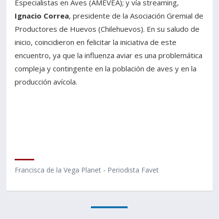
Especialistas en Aves (AMEVEA); y vía streaming,
Ignacio Correa
, presidente de la Asociación Gremial de
Productores de Huevos (Chilehuevos). En su saludo de
inicio, coincidieron en felicitar la iniciativa de este
encuentro, ya que la influenza aviar es una problemática
compleja y contingente en la población de aves y en la
producción avícola.
Francisca de la Vega Planet - Periodista Favet