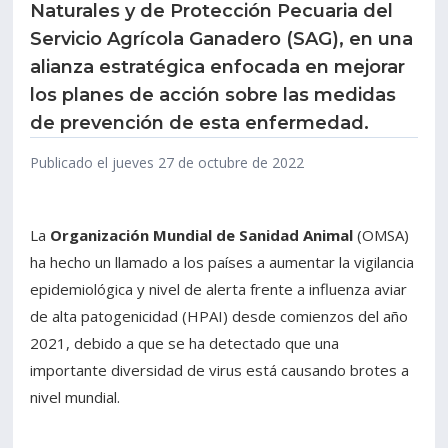
Naturales y de Protección Pecuaria del
Servicio Agrícola Ganadero (SAG), en una
Estudiantes
Funcionarios
alianza estratégica enfocada en mejorar
Académicos
Egresados
los planes de acción sobre las medidas
de prevención de esta enfermedad.
Publicado el jueves 27 de octubre de 2022
La
Organización Mundial de Sanidad Animal
(OMSA)
ha hecho un llamado a los países a aumentar la vigilancia
epidemiológica y nivel de alerta frente a influenza aviar
de alta patogenicidad (HPAI) desde comienzos del año
2021, debido a que se ha detectado que una
importante diversidad de virus está causando brotes a
nivel mundial.