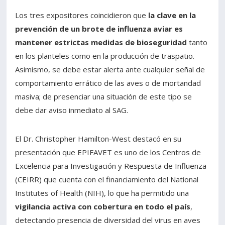
Los tres expositores coincidieron que
la clave en la
prevención de un brote de influenza aviar es
mantener estrictas medidas de bioseguridad
tanto
en los planteles como en la producción de traspatio.
Asimismo, se debe estar alerta ante cualquier señal de
comportamiento errático de las aves o de mortandad
masiva; de presenciar una situación de este tipo se
debe dar aviso inmediato al SAG.
El Dr. Christopher Hamilton-West destacó en su
presentación que EPIFAVET es uno de los Centros de
Excelencia para Investigación y Respuesta de Influenza
(CEIRR) que cuenta con el financiamiento del National
Institutes of Health (NIH), lo que ha permitido una
vigilancia activa con cobertura en todo el país
,
detectando presencia de diversidad del virus en aves