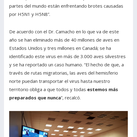
partes del mundo están enfrentando brotes causadas
por H5N1 y H5N8”.
De acuerdo con el Dr. Camacho en lo que va de este
año se han eliminado más de 40 millones de aves en
Estados Unidos y tres millones en Canadá; se ha
identificado este virus en más de 3.000 aves silvestres
y se ha reportado un caso humano. “El hecho de que, a
través de rutas migratorias, las aves del hemisferio
norte puedan transportar el virus hasta nuestro
territorio obliga a que todos y todas
estemos más
preparados que nunca
”, recalcó.