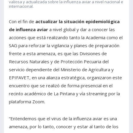
valiosa y actualizada sobre la influenza aviar a nivel nacional e
internacional.
Con el fin de
actualizar la situación epidemiológica
de influenza aviar
a nivel global y dar a conocer las
acciones que está realizando tanto la Academia como el
SAG para reforzar la vigilancia y planes de preparación
frente a esta amenaza, es que las Divisiones de
Recursos Naturales y de Protección Pecuaria del
servicio dependiente del Ministerio de Agricultura y
EPIFAVET, en una alianza estratégica, organizaron este
encuentro que se realizó de forma presencial en el
recinto académico de La Pintana y vía streaming por la
plataforma Zoom.
“Entendemos que el virus de la influenza aviar es una
amenaza, por lo tanto, conocer y estar al tanto de los