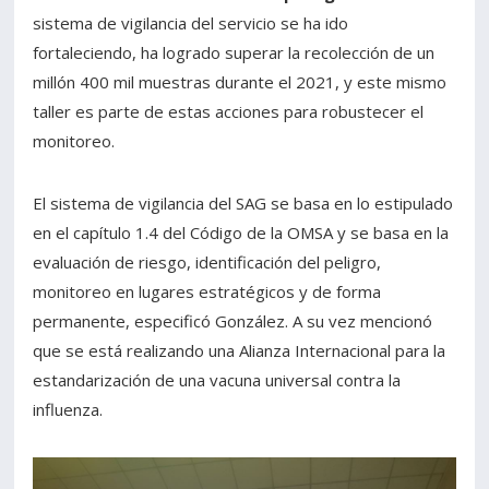
sistema de vigilancia del servicio se ha ido
fortaleciendo, ha logrado superar la recolección de un
millón 400 mil muestras durante el 2021, y este mismo
taller es parte de estas acciones para robustecer el
monitoreo.
El sistema de vigilancia del SAG se basa en lo estipulado
en el capítulo 1.4 del Código de la OMSA y se basa en la
evaluación de riesgo, identificación del peligro,
monitoreo en lugares estratégicos y de forma
permanente, especificó González. A su vez mencionó
que se está realizando una Alianza Internacional para la
estandarización de una vacuna universal contra la
influenza.