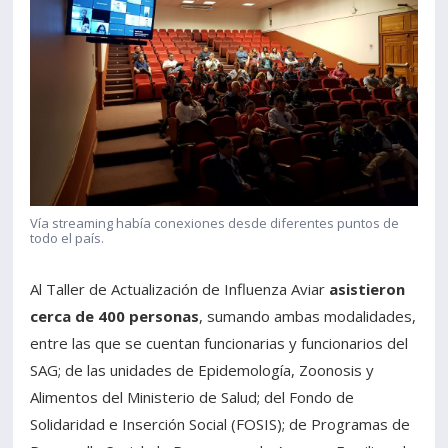
Vía streaming había conexiones desde diferentes puntos de
todo el país.
Al Taller de Actualización de Influenza Aviar
asistieron
cerca de 400 personas
, sumando ambas modalidades,
entre las que se cuentan funcionarias y funcionarios del
SAG; de las unidades de Epidemología, Zoonosis y
Alimentos del Ministerio de Salud; del Fondo de
Solidaridad e Inserción Social (FOSIS); de Programas de