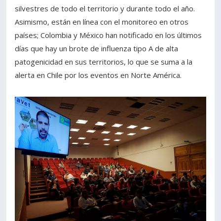
silvestres de todo el territorio y durante todo el año.
Asimismo, están en línea con el monitoreo en otros
países; Colombia y México han notificado en los últimos
días que hay un brote de influenza tipo A de alta
patogenicidad en sus territorios, lo que se suma a la
alerta en Chile por los eventos en Norte América.