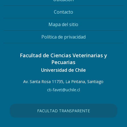
Contacto
Mapa del sitio
Política de privacidad
Facultad de Ciencias Veterinarias y
Pecuarias
Universidad de Chile
Av. Santa Rosa 11735, La Pintana, Santiago
cti-favet@uchile.cl
FACULTAD TRANSPARENTE