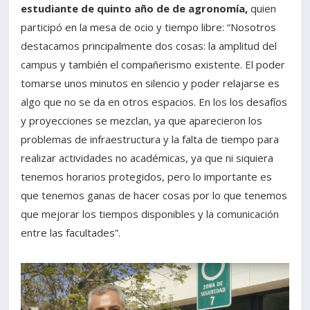
estudiante de quinto año de de agronomía,
quien
participó en la mesa de ocio y tiempo libre: “Nosotros
destacamos principalmente dos cosas: la amplitud del
campus y también el compañerismo existente. El poder
tomarse unos minutos en silencio y poder relajarse es
algo que no se da en otros espacios. En los los desafíos
y proyecciones se mezclan, ya que aparecieron los
problemas de infraestructura y la falta de tiempo para
realizar actividades no académicas, ya que ni siquiera
tenemos horarios protegidos, pero lo importante es
que tenemos ganas de hacer cosas por lo que tenemos
que mejorar los tiempos disponibles y la comunicación
entre las facultades”.