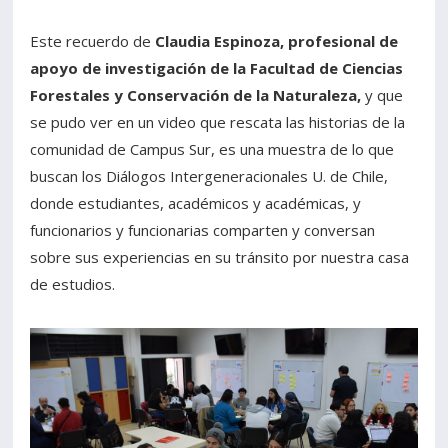
Este recuerdo de
Claudia Espinoza, profesional de
apoyo de investigación de la Facultad de Ciencias
Forestales y Conservación de la Naturaleza,
y que
se pudo ver en un video que rescata las historias de la
comunidad de Campus Sur, es una muestra de lo que
buscan los Diálogos Intergeneracionales U. de Chile,
donde estudiantes, académicos y académicas, y
funcionarios y funcionarias comparten y conversan
sobre sus experiencias en su tránsito por nuestra casa
de estudios.