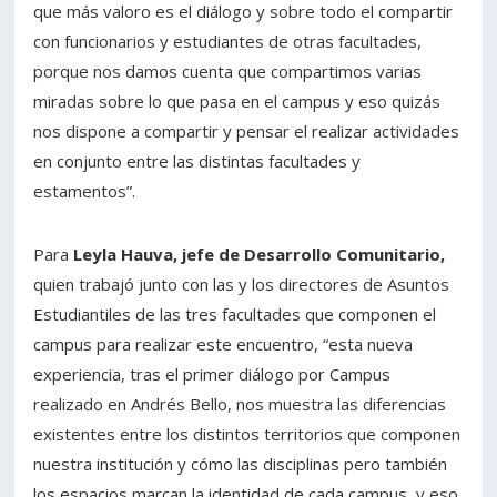
que más valoro es el diálogo y sobre todo el compartir
con funcionarios y estudiantes de otras facultades,
porque nos damos cuenta que compartimos varias
miradas sobre lo que pasa en el campus y eso quizás
nos dispone a compartir y pensar el realizar actividades
en conjunto entre las distintas facultades y
estamentos”.
Para
Leyla Hauva, jefe de Desarrollo Comunitario,
quien trabajó junto con las y los directores de Asuntos
Estudiantiles de las tres facultades que componen el
campus para realizar este encuentro, “esta nueva
experiencia, tras el primer diálogo por Campus
realizado en Andrés Bello, nos muestra las diferencias
existentes entre los distintos territorios que componen
nuestra institución y cómo las disciplinas pero también
los espacios marcan la identidad de cada campus, y eso