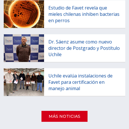
Estudio de Favet revela que
mieles chilenas inhiben bacterias
en perros
Dr. Sáenz asume como nuevo
director de Postgrado y Postítulo
Uchile
Uchile evalúa instalaciones de
Favet para certificación en
manejo animal
MÁS NOTICIAS