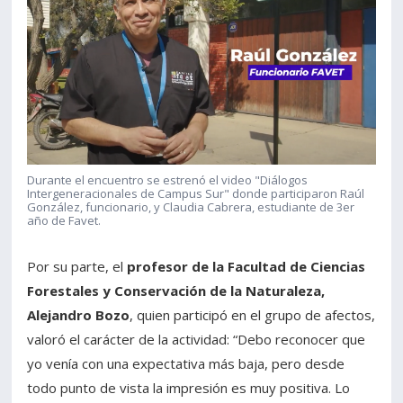
Durante el encuentro se estrenó el video "Diálogos
Intergeneracionales de Campus Sur" donde participaron Raúl
González, funcionario, y Claudia Cabrera, estudiante de 3er
año de Favet.
Por su parte, el
profesor de la Facultad de Ciencias
Forestales y Conservación de la Naturaleza,
Alejandro Bozo
, quien participó en el grupo de afectos,
valoró el carácter de la actividad: “Debo reconocer que
yo venía con una expectativa más baja, pero desde
todo punto de vista la impresión es muy positiva. Lo