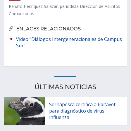
Renato Henríquez Salazar, periodista Dirección de Asuntos
Comunitarios.
ENLACES RELACIONADOS
Video "Diálogos Intergeneracionales de Campus
Sur"
ÚLTIMAS NOTICIAS
Sernapesca certifica a Epifavet
para diagnóstico de virus
influenza