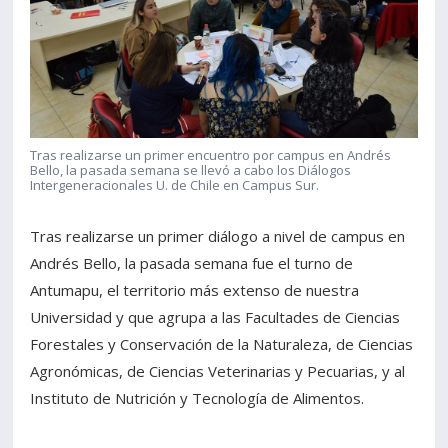
Tras realizarse un primer encuentro por campus en Andrés
Bello, la pasada semana se llevó a cabo los Diálogos
Intergeneracionales U. de Chile en Campus Sur.
Tras realizarse un primer diálogo a nivel de campus en
Andrés Bello, la pasada semana fue el turno de
Antumapu, el territorio más extenso de nuestra
Universidad y que agrupa a las Facultades de Ciencias
Forestales y Conservación de la Naturaleza, de Ciencias
Agronómicas, de Ciencias Veterinarias y Pecuarias, y al
Instituto de Nutrición y Tecnología de Alimentos.