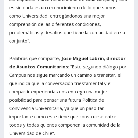
es sin duda es un reconocimiento de lo que somos
como Universidad, entregándonos una mejor
comprensión de las diferentes condiciones,
problemáticas y desafíos que tiene la comunidad en su
conjunto”.
Palabras que comparte,
José Miguel Labrín, director
de Asuntos Comunitarios
: “Este segundo diálogo por
Campus nos sigue marcando un camino a transitar, el
que indica que la conversación triestamental y el
compartir experiencias nos entrega una mejor
posibilidad para pensar una futura Política de
Convivencia Universitaria, ya que un paso tan
importante como este tiene que construirse entre
todos y todas quienes componen la comunidad de la
Universidad de Chile”.