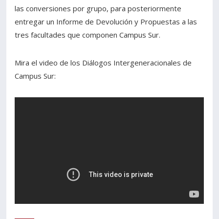
las conversiones por grupo, para posteriormente
entregar un Informe de Devolución y Propuestas a las
tres facultades que componen Campus Sur.
Mira el video de los Diálogos Intergeneracionales de
Campus Sur: