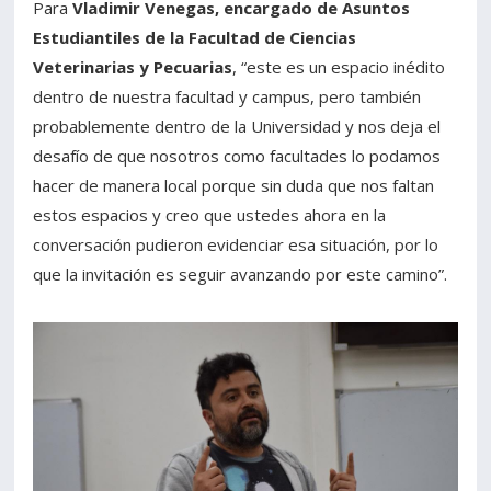
Para
Vladimir Venegas, encargado de Asuntos
Estudiantiles de la Facultad de Ciencias
Veterinarias y Pecuarias
, “este es un espacio inédito
dentro de nuestra facultad y campus, pero también
probablemente dentro de la Universidad y nos deja el
desafío de que nosotros como facultades lo podamos
hacer de manera local porque sin duda que nos faltan
estos espacios y creo que ustedes ahora en la
conversación pudieron evidenciar esa situación, por lo
que la invitación es seguir avanzando por este camino”.