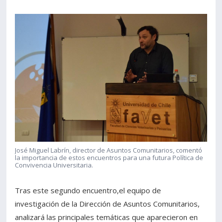
José Miguel Labrín, director de Asuntos Comunitarios, comentó
la importancia de estos encuentros para una futura Política de
Convivencia Universitaria.
Tras este segundo encuentro,el equipo de
investigación de la Dirección de Asuntos Comunitarios,
analizará las principales temáticas que aparecieron en