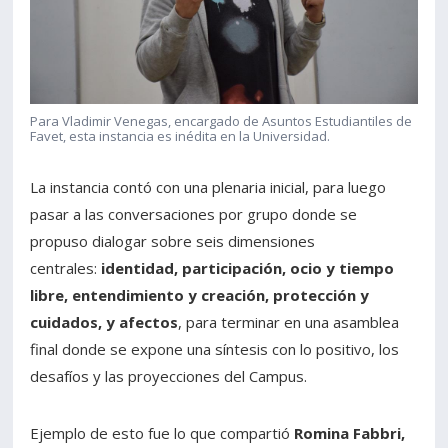
Para Vladimir Venegas, encargado de Asuntos Estudiantiles de
Favet, esta instancia es inédita en la Universidad.
La instancia contó con una plenaria inicial, para luego
pasar a las conversaciones por grupo donde se
propuso dialogar sobre seis dimensiones
centrales:
identidad, participación, ocio y tiempo
libre, entendimiento y creación, protección y
cuidados, y afectos
, para terminar en una asamblea
final donde se expone una síntesis con lo positivo, los
desafíos y las proyecciones del Campus.
Ejemplo de esto fue lo que compartió
Romina Fabbri,