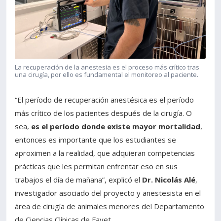
La recuperación de la anestesia es el proceso más crítico tras
una cirugía, por ello es fundamental el monitoreo al paciente.
“El período de recuperación anestésica es el período
más crítico de los pacientes después de la cirugía. O
sea,
es el período donde existe mayor mortalidad
,
entonces es importante que los estudiantes se
aproximen a la realidad, que adquieran competencias
prácticas que les permitan enfrentar eso en sus
trabajos el día de mañana”, explicó el
Dr. Nicolás Alé
,
investigador asociado del proyecto y anestesista en el
área de cirugía de animales menores del Departamento
de Ciencias Clínicas de Favet.