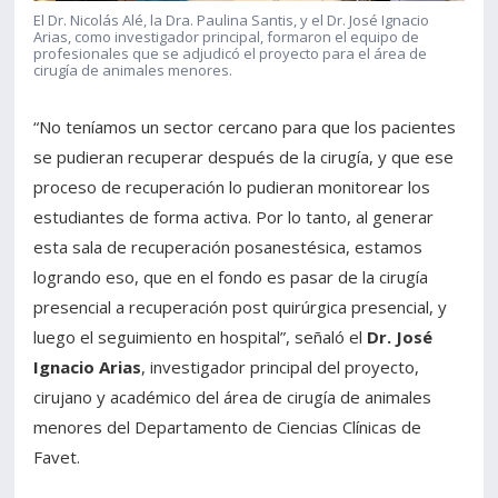
El Dr. Nicolás Alé, la Dra. Paulina Santis, y el Dr. José Ignacio
Arias, como investigador principal, formaron el equipo de
profesionales que se adjudicó el proyecto para el área de
cirugía de animales menores.
“No teníamos un sector cercano para que los pacientes
se pudieran recuperar después de la cirugía, y que ese
proceso de recuperación lo pudieran monitorear los
estudiantes de forma activa. Por lo tanto, al generar
esta sala de recuperación posanestésica, estamos
logrando eso, que en el fondo es pasar de la cirugía
presencial a recuperación post quirúrgica presencial, y
luego el seguimiento en hospital”, señaló el
Dr. José
Ignacio Arias
, investigador principal del proyecto,
cirujano y académico del área de cirugía de animales
menores del Departamento de Ciencias Clínicas de
Favet.