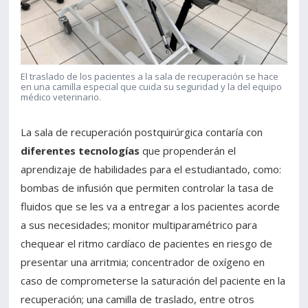
El traslado de los pacientes a la sala de recuperación se hace
en una camilla especial que cuida su seguridad y la del equipo
médico veterinario.
La sala de recuperación postquirúrgica contaría con
diferentes tecnologías
que propenderán el
aprendizaje de habilidades para el estudiantado, como:
bombas de infusión que permiten controlar la tasa de
fluidos que se les va a entregar a los pacientes acorde
a sus necesidades; monitor multiparamétrico para
chequear el ritmo cardíaco de pacientes en riesgo de
presentar una arritmia; concentrador de oxígeno en
caso de comprometerse la saturación del paciente en la
recuperación; una camilla de traslado, entre otros