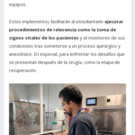
equipos.
Estos implementos facilitarán al estudiantado
ejecutar
procedimientos de relevancia como la toma de
signos vitales de los pacientes
y el monitoreo de sus
condiciones tras someterse a un proceso quirúrgico y
anestésico. En especial, para enfrentar los desafíos que
se presentan después de la cirugía, como la etapa de
recuperación.