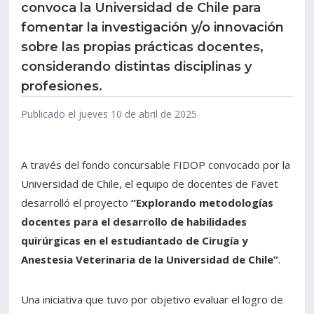
convoca la Universidad de Chile para
fomentar la investigación y/o innovación
Estudiantes
Funcionarios
sobre las propias prácticas docentes,
Académicos
Egresados
considerando distintas disciplinas y
profesiones.
Publicado el jueves 10 de abril de 2025
A través del fondo concursable FIDOP convocado por la
Universidad de Chile, el equipo de docentes de Favet
desarrolló el proyecto
“Explorando metodologías
docentes para el desarrollo de habilidades
quirúrgicas en el estudiantado de Cirugía y
Anestesia Veterinaria de la Universidad de Chile”
.
Una iniciativa que tuvo por objetivo evaluar el logro de