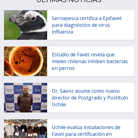
Sernapesca certifica a Epifavet
para diagnóstico de virus
influenza
Estudio de Favet revela que
mieles chilenas inhiben bacterias
en perros
Dr. Sáenz asume como nuevo
director de Postgrado y Postítulo
Uchile
Uchile evalúa instalaciones de
Favet para certificación en