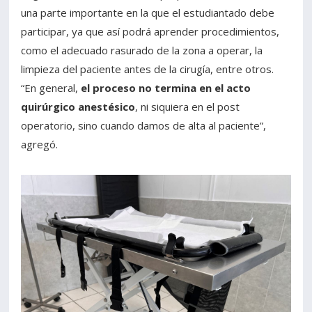
una parte importante en la que el estudiantado debe
participar, ya que así podrá aprender procedimientos,
como el adecuado rasurado de la zona a operar, la
limpieza del paciente antes de la cirugía, entre otros.
“En general,
el proceso no termina en el acto
quirúrgico anestésico
, ni siquiera en el post
operatorio, sino cuando damos de alta al paciente”,
agregó.