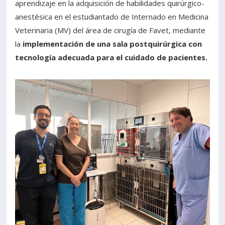
aprendizaje en la adquisición de habilidades quirúrgico-
anestésica en el estudiantado de Internado en Medicina
Veterinaria (MV) del área de cirugía de Favet, mediante
la
implementación de una sala postquirúrgica con
tecnología adecuada para el cuidado de pacientes.