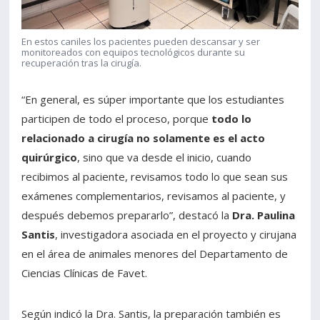
En estos caniles los pacientes pueden descansar y ser
monitoreados con equipos tecnológicos durante su
recuperación tras la cirugía.
“En general, es súper importante que los estudiantes
participen de todo el proceso, porque
todo lo
relacionado a cirugía no solamente es el acto
quirúrgico
, sino que va desde el inicio, cuando
recibimos al paciente, revisamos todo lo que sean sus
exámenes complementarios, revisamos al paciente, y
después debemos prepararlo”, destacó la
Dra. Paulina
Santis
, investigadora asociada en el proyecto y cirujana
en el área de animales menores del Departamento de
Ciencias Clínicas de Favet.
Según indicó la Dra. Santis, la preparación también es