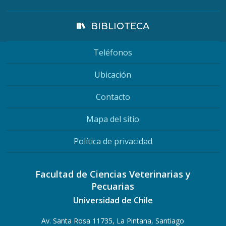
BIBLIOTECA
Teléfonos
Ubicación
Contacto
Mapa del sitio
Política de privacidad
Facultad de Ciencias Veterinarias y
Pecuarias
Universidad de Chile
Av. Santa Rosa 11735, La Pintana, Santiago