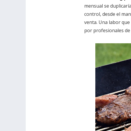
mensual se duplicaría
control, desde el man
venta. Una labor que
por profesionales de