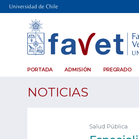
PORTADA
ADMISIÓN
PREGRADO
NOTICIAS
Salud Pública