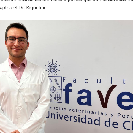
lica el Dr. Riquelme.