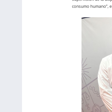
consumo humano”, exp