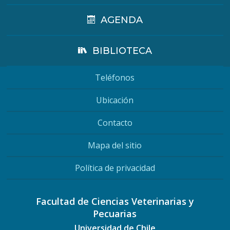
AGENDA
BIBLIOTECA
Teléfonos
Ubicación
Contacto
Mapa del sitio
Política de privacidad
Facultad de Ciencias Veterinarias y
Pecuarias
Universidad de Chile