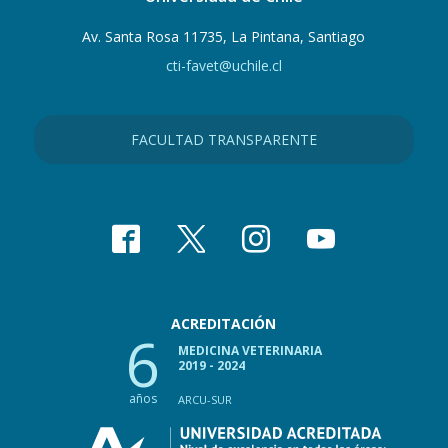
Av. Santa Rosa 11735, La Pintana, Santiago
cti-favet@uchile.cl
FACULTAD TRANSPARENTE
ACREDITACIÓN
6
MEDICINA VETERINARIA
2019 - 2024
años
ARCU-SUR