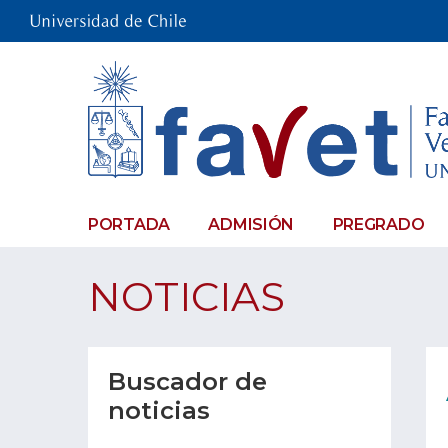
PORTADA
ADMISIÓN
PREGRADO
NOTICIAS
Buscador de
noticias