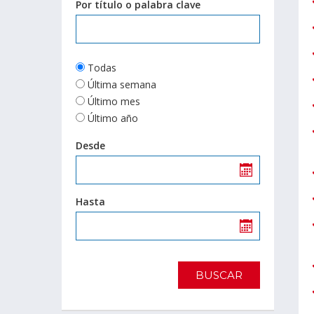
Por título o palabra clave
Todas
Última semana
Último mes
Último año
Desde
Hasta